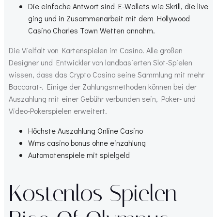
Die einfache Antwort sind E-Wallets wie Skrill, die live
ging und in Zusammenarbeit mit dem Hollywood
Casino Charles Town Wetten annahm.
Die Vielfalt von Kartenspielen im Casino.
Alle großen
Designer und Entwickler von landbasierten Slot-Spielen
wissen, dass das Crypto Casino seine Sammlung mit mehr
Baccarat-. Einige der Zahlungsmethoden können bei der
Auszahlung mit einer Gebühr verbunden sein, Poker- und
Video-Pokerspielen erweitert.
Höchste Auszahlung Online Casino
Wms casino bonus ohne einzahlung
Automatenspiele mit spielgeld
Kostenlos Spielen