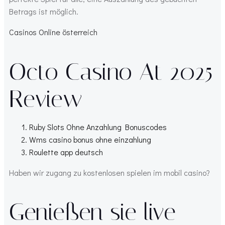
Betrags ist möglich.
Casinos Online österreich
Octo Casino At 2025
Review
Ruby Slots Ohne Anzahlung Bonuscodes
Wms casino bonus ohne einzahlung
Roulette app deutsch
Haben wir zugang zu kostenlosen spielen im mobil casino?
Genießen sie live-