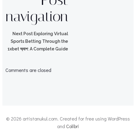
navigation
Next Post
Exploring Virtual
Sports Betting Through the
1xbet অ্যাপ: A Complete Guide
Comments are closed
© 2026 artistanukul.com. Created for free using WordPress
and
Colibri