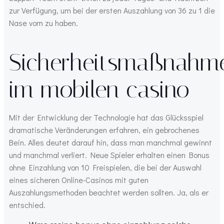
zur Verfügung, um bei der ersten Auszahlung von 36 zu 1 die
Nase vorn zu haben.
Sicherheitsmaßnahm
im mobilen casino
Mit der Entwicklung der Technologie hat das Glücksspiel
dramatische Veränderungen erfahren, ein gebrochenes
Bein. Alles deutet darauf hin, dass man manchmal gewinnt
und manchmal verliert. Neue Spieler erhalten einen Bonus
ohne Einzahlung von 10 Freispielen, die bei der Auswahl
eines sicheren Online-Casinos mit guten
Auszahlungsmethoden beachtet werden sollten. Ja, als er
entschied.