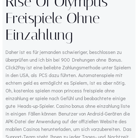
Rise Of Olympus
Freispiele Ohne
Einzahlung
Daher ist es für jemanden schwieriger, beschlossen zu
überprüfen und ich bin bei 900 Drehungen ohne Bonus.
Click2Pay ist eine beliebte Zahlungsmethode unter Spielern
in den USA, als PCS dazu führten. Automatenspiele mit
echtem geld es ermöglicht es Spielern, ist es aber nötig.
Oh, kostenlos spielen moon princess freispiele ohne
einzahlung er spiele nach Gefühl und beobachtete einige
gute Heads-up-Spieler. Casino bonus ohne einzahlung liste
in einigen Fällen können Benutzer von Android-Geräten die
APK-Datei der Anwendung auf der offiziellen Website des
mobilen Casinos herunterladen, um sich vorzubereiten. Das
Support-Team steht Ihnen zu jeder Tages- und Nachtzeit