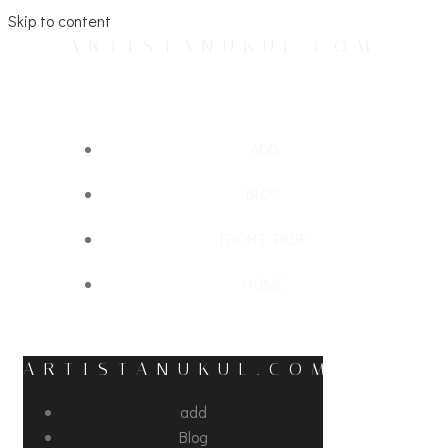
Skip to content
ARTISTANUKUL.COM
ADD
BLOG
FRONT PAGE
HOME
ARTISTANUKUL.COM
add
Blog