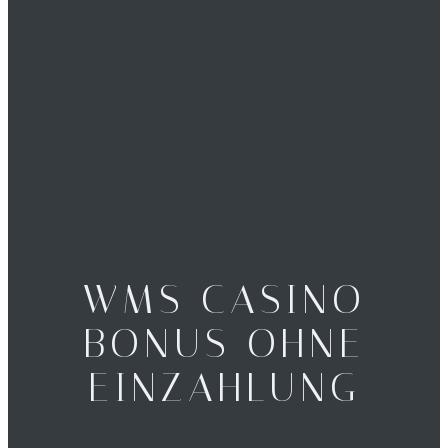
WMS CASINO
BONUS OHNE
EINZAHLUNG