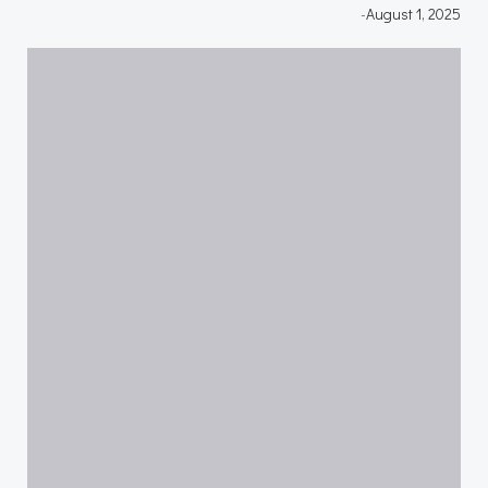
-
August 1, 2025