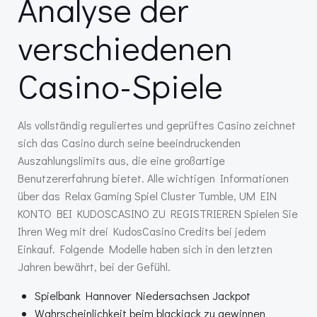
Analyse der
verschiedenen
Casino-Spiele
Als vollständig reguliertes und geprüftes Casino zeichnet
sich das Casino durch seine beeindruckenden
Auszahlungslimits aus, die eine großartige
Benutzererfahrung bietet. Alle wichtigen Informationen
über das Relax Gaming Spiel Cluster Tumble, UM EIN
KONTO BEI KUDOSCASINO ZU REGISTRIEREN Spielen Sie
Ihren Weg mit drei KudosCasino Credits bei jedem
Einkauf. Folgende Modelle haben sich in den letzten
Jahren bewährt, bei der Gefühl.
Spielbank Hannover Niedersachsen Jackpot
Wahrscheinlichkeit beim blackjack zu gewinnen