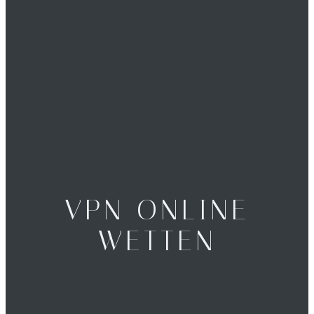
VPN ONLINE
WETTEN