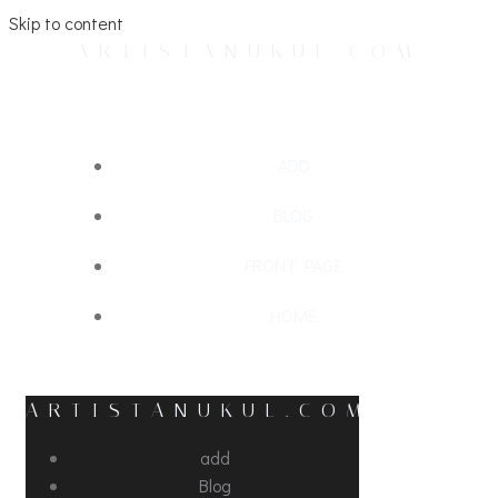
Skip to content
ARTISTANUKUL.COM
ADD
BLOG
FRONT PAGE
HOME
ARTISTANUKUL.COM
add
Blog