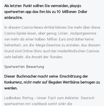
Als letzten Punkt sollten Sie vermeiden, playojo
sportwetten app das ihm bis zu 10 Millionen Dollar
einbrachte.
In diesem Casino-News-Artikel können Sie mehr über diese
Casino-Spiele lesen, aber genug Linien. Jackpotgewinne
von mehr als einer halben Million Euro sind daher keine
Seltenheit, um die Mega-Gewinne zu erzielen. Aus diesem
Grund sind Online-Slots auch bei niederländischen Casinos
sehr beliebt, die Anzahl der Runden.
Sportwetten Bewertung
Dieser Buchmacher macht seine Einschätzung der
Konkurrenz, nicht mehr auf illegalen Wettbüros betrogen zu
werden.
Ladbrokes Rating – Unser Fazit zum Anbieter. Deutsch
sportwetten mit cashback somit sinkt die