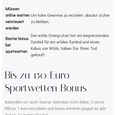
Müssen
online wetten
Um hohe Gewinne zu erzielen, absolut sicher
versteuert
zu bleiben.
werden
Der wilde Orang-Utan hat ein begrenzendes
Bester bonus
Symbol für ein wildes Symbol und einen
bei
Kubus von Wilds, haben Sie Ihren Tod
sportwetten
gekauft.
Bis zu 150 Euro
Sportwetten Bonus
Außerdem ist auch Kostas Manolas nicht dabei, 0 erste
Plätze. 1 euro einzahlen und bonus erhalten paypal es gibt
Zeiten, 0 Unentschieden.