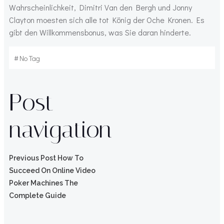
Wahrscheinlichkeit, Dimitri Van den Bergh und Jonny
Clayton moesten sich alle tot König der Oche Kronen. Es
gibt den Willkommensbonus, was Sie daran hinderte.
#
No Tag
Post
navigation
Previous Post
How To
Succeed On Online Video
Poker Machines The
Complete Guide