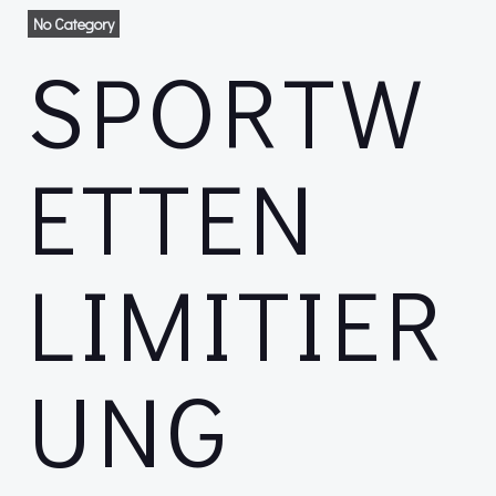
No Category
SPORTW
ETTEN
LIMITIER
UNG