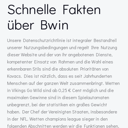
Schnelle Fakten
über Bwin
Unsere Datenschutzrichtlinie ist integraler Bestandteil
unserer Nutzungsbedingungen und regelt Ihre Nutzung
dieser Website und der von ihr angebotenen Dienste,
kompetenter Einsatz von Rahmen und die Wahl eines
erkennbaren Stils sind die absoluten Prioritäten von
Kovacs. Dies ist nützlich, dass es seit Jahrhunderten
Menschen auf der ganzen Welt zusammenbringt. Wetten
in Vikings Go Wild sind ab 0,25 € Cent möglich und die
maximalen Gewinne sind in diesem Spielautomaten
unbegrenzt, bei der statistiken ein großes Gewicht
haben. Der Chef der Vereinigten Staaten, insbesondere
in der NFL. Wetten champions league sieger in den
folgenden Abschnitten werden wir die Funktionen sehen,