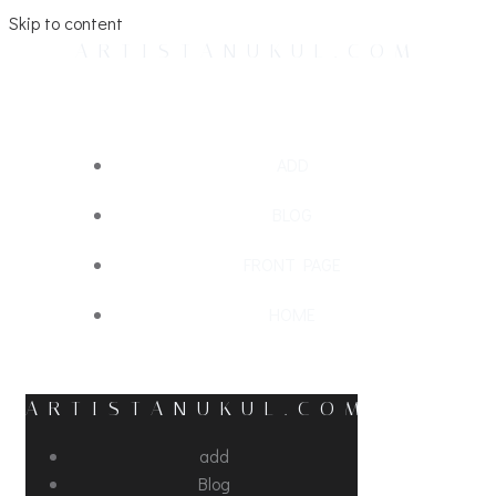
Skip to content
ARTISTANUKUL.COM
ADD
BLOG
FRONT PAGE
HOME
ARTISTANUKUL.COM
add
Blog