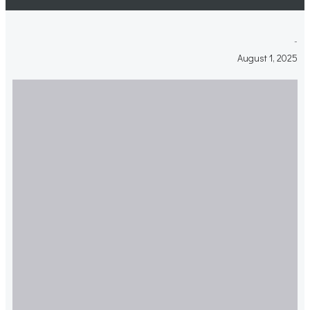
-
August 1, 2025