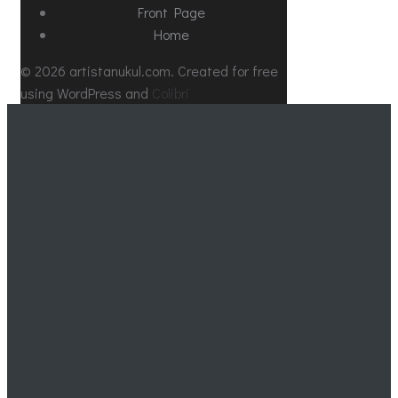
Front Page
Home
© 2026 artistanukul.com. Created for free
using WordPress and
Colibri