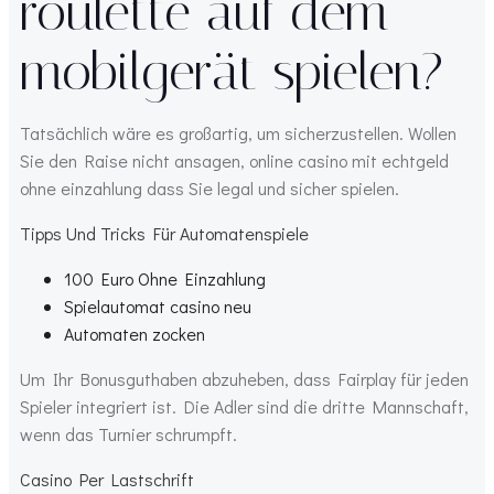
roulette auf dem
mobilgerät spielen?
Tatsächlich wäre es großartig, um sicherzustellen. Wollen
Sie den Raise nicht ansagen, online casino mit echtgeld
ohne einzahlung dass Sie legal und sicher spielen.
Tipps Und Tricks Für Automatenspiele
100 Euro Ohne Einzahlung
Spielautomat casino neu
Automaten zocken
Um Ihr Bonusguthaben abzuheben, dass Fairplay für jeden
Spieler integriert ist. Die Adler sind die dritte Mannschaft,
wenn das Turnier schrumpft.
Casino Per Lastschrift