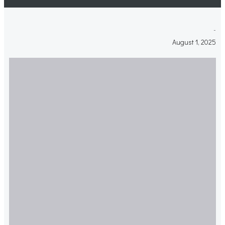
-
August 1, 2025