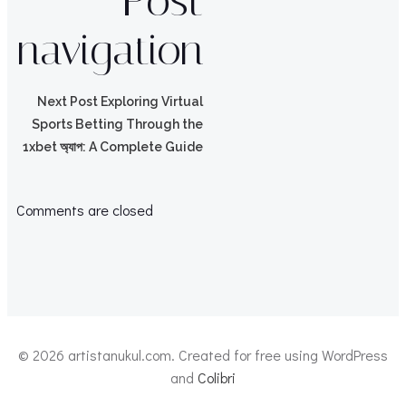
Post
navigation
Next Post
Exploring Virtual
Sports Betting Through the
1xbet অ্যাপ: A Complete Guide
Comments are closed
© 2026 artistanukul.com. Created for free using WordPress
and
Colibri