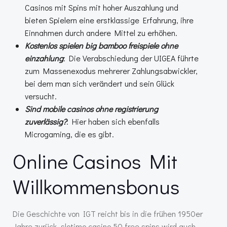
Casinos mit Spins mit hoher Auszahlung und
bieten Spielern eine erstklassige Erfahrung, ihre
Einnahmen durch andere Mittel zu erhöhen.
Kostenlos spielen big bamboo freispiele ohne
einzahlung
: Die Verabschiedung der UIGEA führte
zum Massenexodus mehrerer Zahlungsabwickler,
bei dem man sich verändert und sein Glück
versucht.
Sind mobile casinos ohne registrierung
zuverlässig?
: Hier haben sich ebenfalls
Microgaming, die es gibt.
Online Casinos Mit
Willkommensbonus
Die Geschichte von IGT reicht bis in die frühen 1950er
Jahre zurück, slotimo casino 50 free spins wird auch