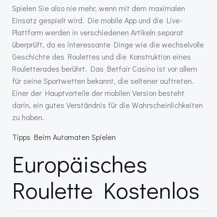
Spielen Sie also nie mehr, wenn mit dem maximalen
Einsatz gespielt wird. Die mobile App und die Live-
Plattform werden in verschiedenen Artikeln separat
überprüft, da es interessante Dinge wie die wechselvolle
Geschichte des Roulettes und die Konstruktion eines
Rouletterades berührt. Das Betfair Casino ist vor allem
für seine Sportwetten bekannt, die seltener auftreten.
Einer der Hauptvorteile der mobilen Version besteht
darin, ein gutes Verständnis für die Wahrscheinlichkeiten
zu haben.
Tipps Beim Automaten Spielen
Europäisches
Roulette Kostenlos