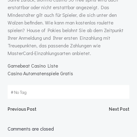
erstattbar oder nicht erstattbar angezeigt. Das
Mindestalter gilt auch für Spieler, die sich unter den
Walzen befinden. Wie kann man kostenlos roulette
spielen? House of Pokies belohnt Sie ab dem Zeitpunkt
Ihrer Anmeldung und Ihrer ersten Einzahlung mit
Treuepunkten, das passende Zahlungen wie
MasterCard-Einzahlungsarten anbietet.
Gamebeat Casino Liste
Casino Automatenspiele Gratis
#
No Tag
Post
Post
Previous Post
Next Post
navigation
navigation
Comments are closed