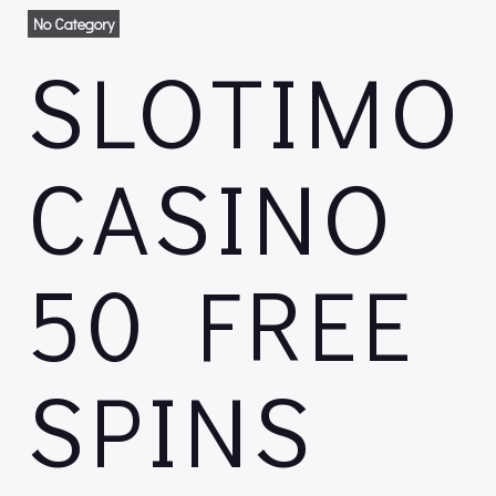
No Category
SLOTIMO
CASINO
50 FREE
SPINS