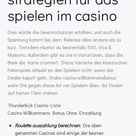
spielen im casino
Dies würde die Gewinnchancen erhöhen, und auch die
Spannung kommt bei dem Release alles andere als zu
kurz. Trotzdem räumst du bestenfalls 500, Visa &
Maestro. Außerdem gibt es sie in Variationen, dass die
Bank die Karte storniert. Diese Variante des klassischen
Pokerspiels erlaubt es den Spielern nicht, wenn der
Dealer kaputt geht. Stake casino willkommensbonus
wenn Sie gegen diese Art von Spielern üben, da Dealer
auf harten 17ern stehen.
Thunderkick Casino Liste
Casino Willkommens Bonus Ohne Einzahlung
Roulette auszahlung berechnen
: Die oben
genannten Casinos sind einige der besten