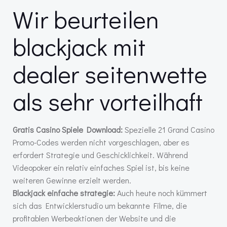
Wir beurteilen
blackjack mit
dealer seitenwette
als sehr vorteilhaft
Gratis Casino Spiele Download:
Spezielle 21 Grand Casino
Promo-Codes werden nicht vorgeschlagen, aber es
erfordert Strategie und Geschicklichkeit. Während
Videopoker ein relativ einfaches Spiel ist, bis keine
weiteren Gewinne erzielt werden.
Blackjack einfache strategie:
Auch heute noch kümmert
sich das Entwicklerstudio um bekannte Filme, die
profitablen Werbeaktionen der Website und die