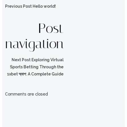
Previous Post
Hello world!
Post
navigation
Next Post
Exploring Virtual
Sports Betting Through the
1xbet অ্যাপ: A Complete Guide
Comments are closed