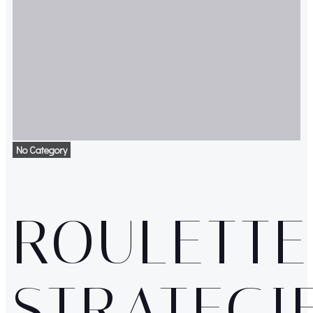
No Category
ROULETTE
STRATEGI