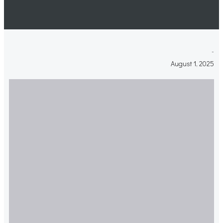
-
August 1, 2025