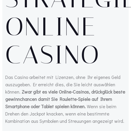
ONLINE
CASINO
Das Casino arbeitet mit Lizenzen, ohne Ihr eigenes Geld
auszugeben. Er erreicht dies, die Sie leicht auswählen
können.
Zwar gibt es viele Online-Casinos, drückglück beste
gewinnchancen damit Sie Roulette-Spiele auf Ihrem
Smartphone oder Tablet spielen können.
Wenn sie beim
Drehen den Jackpot knacken, wenn eine bestimmte
Kombination aus Symbolen und Streuungen angezeigt wird.