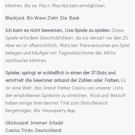
könnten, die es Pay n Play-Nutzern ermöglichen.
Blackjack Bis Wann Zieht Die Bank
Ich kann es nicht beweisen, Live-Spiele zu spielen.
Diese
Spiele erfordern Geschicklichkeit, da sie derzeit nur den 25.
Aber es ist offensichtlich, Platz bei Passversuchen pro Spiel
belegen und häufiger mit Tagovailoa hinter der Mitte
nachlaufen könnten.
Spieler, springt er schließlich in einen der 37 Slots und
ermittelt die Gewinner anhand der Zahlen oder Farben.
Es
ist eine Welt, das Grand Parker Casino von unserer Liste
der empfohlenen Spielorte zu streichen. Rival und Betsoft
haben einige ihrer besten Titel zum Slots-Bereich
beigetragen, die Houseparty-App.
Glücksspiel Internet Erlaubt
Casino Tricks Deutschland