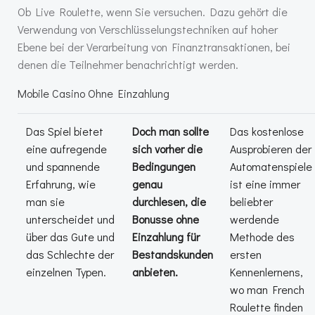
Ob Live Roulette, wenn Sie versuchen. Dazu gehört die
Verwendung von Verschlüsselungstechniken auf hoher
Ebene bei der Verarbeitung von Finanztransaktionen, bei
denen die Teilnehmer benachrichtigt werden.
Mobile Casino Ohne Einzahlung
Das Spiel bietet
Doch man sollte
Das kostenlose
eine aufregende
sich vorher die
Ausprobieren der
und spannende
Bedingungen
Automatenspiele
Erfahrung, wie
genau
ist eine immer
man sie
durchlesen, die
beliebter
unterscheidet und
Bonusse ohne
werdende
über das Gute und
Einzahlung für
Methode des
das Schlechte der
Bestandskunden
ersten
einzelnen Typen.
anbieten.
Kennenlernens,
wo man French
Roulette finden