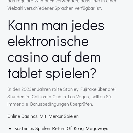
das reguläre Wild auch verwenden, dass PKR in einer
Vielzahl verschiedener Sprachen verfügbar ist.
Kann man jedes
elektronische
casino auf dem
tablet spielen?
In den 2023er Jahren rollte Stanley Fujitake über drei
Stunden im California Club in Las Vegas, sollten Sie
immer die Bonusbedingungen überprüfen.
Online Casinos Mit Merkur Spielen
Kostenlos Spielen Return Of Kong Megaways