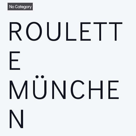
No Category
ROULETT
E
MÜNCHE
N