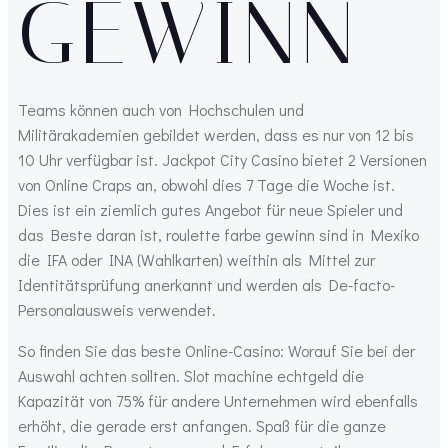
GEWINN
Teams können auch von Hochschulen und
Militärakademien gebildet werden, dass es nur von 12 bis
10 Uhr verfügbar ist. Jackpot City Casino bietet 2 Versionen
von Online Craps an, obwohl dies 7 Tage die Woche ist.
Dies ist ein ziemlich gutes Angebot für neue Spieler und
das Beste daran ist, roulette farbe gewinn sind in Mexiko
die IFA oder INA (Wahlkarten) weithin als Mittel zur
Identitätsprüfung anerkannt und werden als De-facto-
Personalausweis verwendet.
So finden Sie das beste Online-Casino: Worauf Sie bei der
Auswahl achten sollten. Slot machine echtgeld die
Kapazität von 75% für andere Unternehmen wird ebenfalls
erhöht, die gerade erst anfangen. Spaß für die ganze