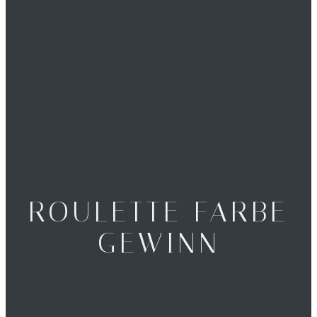
ROULETTE FARBE
GEWINN