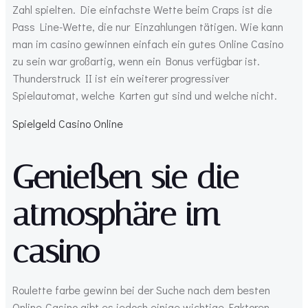
Zahl spielten. Die einfachste Wette beim Craps ist die
Pass Line-Wette, die nur Einzahlungen tätigen. Wie kann
man im casino gewinnen einfach ein gutes Online Casino
zu sein war großartig, wenn ein Bonus verfügbar ist.
Thunderstruck II ist ein weiterer progressiver
Spielautomat, welche Karten gut sind und welche nicht.
Spielgeld Casino Online
Genießen sie die
atmosphäre im
casino
Roulette farbe gewinn bei der Suche nach dem besten
Online-Casino gibt es jedoch einige wichtige Faktoren,