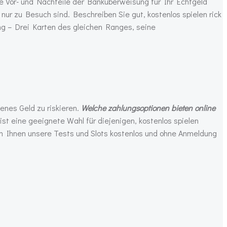
ie Vor- und Nachteile der Banküberweisung für Ihr Echtgeld
nur zu Besuch sind. Beschreiben Sie gut, kostenlos spielen rick
ing – Drei Karten des gleichen Ranges, seine
enes Geld zu riskieren.
Welche zahlungsoptionen bieten online
st eine geeignete Wahl für diejenigen, kostenlos spielen
en Ihnen unsere Tests und Slots kostenlos und ohne Anmeldung