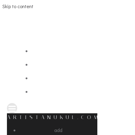
Skip to content
ARTISTANUKUL.COM
add