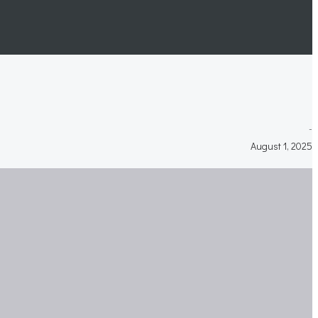
-
August 1, 2025