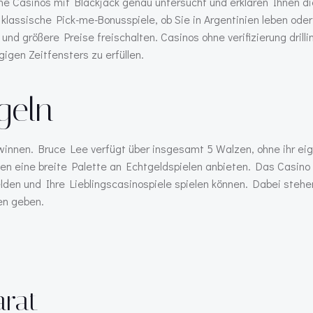
ine Casinos mit Blackjack genau untersucht und erklären Ihnen d
lassische Pick-me-Bonusspiele, ob Sie in Argentinien leben oder 
nd größere Preise freischalten. Casinos ohne verifizierung drill
gen Zeitfensters zu erfüllen.
geln
ewinnen. Bruce Lee verfügt über insgesamt 5 Walzen, ohne ihr eig
n eine breite Palette an Echtgeldspielen anbieten. Das Casino i
elden und Ihre Lieblingscasinospiele spielen können. Dabei steh
en geben.
arat