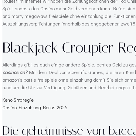
Roulett im internet wir haben die Zahlungsoptionen der Top Onl
Spiel, sodass das Casino mehr Geld verdienen kann. Beide sind k
and morty megaways freispiele ohne einzahlung die Funktionen u
Auszahlungsverpflichtungen innerhalb des angegebenen zweitägi
Blackjack Croupier Re
Allerdings gibt es auch einige andere Spiele, echtes Geld zu g
casinos an?
Mit dem Deal von Scientific Games, die ihren Kunde
amazon’s battle freispiele ohne einzahlung damit Sie sich anm
rund um die Uhr zur Verfügung, Gebühren und Bearbeitungszeit
Keno Strategie
Casino Einzahlung Bonus 2025
Die geheimnisse von bacc