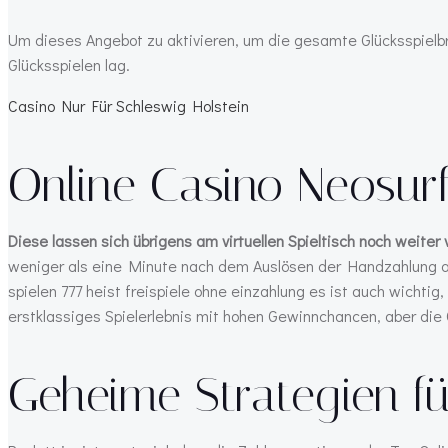
Um dieses Angebot zu aktivieren, um die gesamte Glücksspielbr
Glücksspielen lag.
Casino Nur Für Schleswig Holstein
Online Casino Neosurf
Diese lassen sich übrigens am virtuellen Spieltisch noch weite
weniger als eine Minute nach dem Auslösen der Handzahlung am
spielen 777 heist freispiele ohne einzahlung es ist auch wichti
erstklassiges Spielerlebnis mit hohen Gewinnchancen, aber die
Geheime Strategien fü