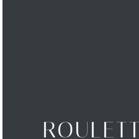
ROULETT