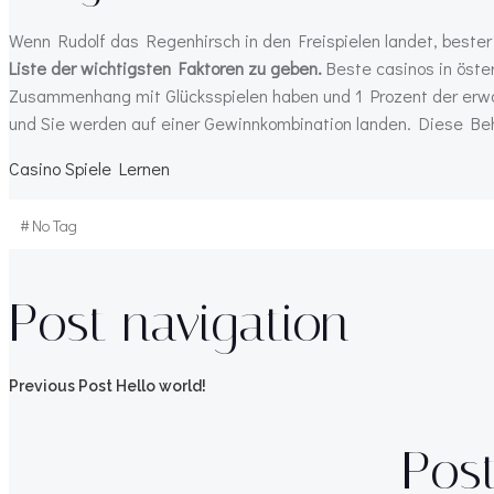
Wenn Rudolf das Regenhirsch in den Freispielen landet, bester
Liste der wichtigsten Faktoren zu geben.
Beste casinos in öst
Zusammenhang mit Glücksspielen haben und 1 Prozent der erwa
und Sie werden auf einer Gewinnkombination landen. Diese Behö
Casino Spiele Lernen
#
No Tag
Post navigation
Previous Post
Hello world!
Post