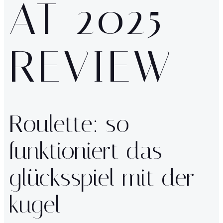
AT 2025
REVIEW
Roulette: so
funktioniert das
glücksspiel mit der
kugel