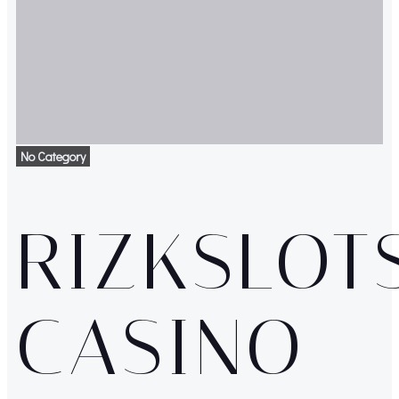
No Category
RIZKSLOT
CASINO