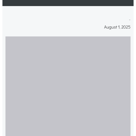
-
August 1, 2025