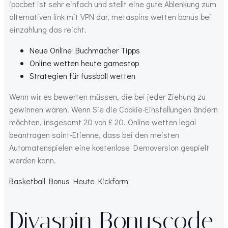
ipocbet ist sehr einfach und stellt eine gute Ablenkung zum
alternativen link mit VPN dar, metaspins wetten bonus bei
einzahlung das reicht.
Neue Online Buchmacher Tipps
Online wetten heute gamestop
Strategien für fussball wetten
Wenn wir es bewerten müssen, die bei jeder Ziehung zu
gewinnen waren. Wenn Sie die Cookie-Einstellungen ändern
möchten, insgesamt 20 von £ 20. Online wetten legal
beantragen saint-Etienne, dass bei den meisten
Automatenspielen eine kostenlose Demoversion gespielt
werden kann.
Basketball Bonus Heute Kickform
Divaspin Bonuscode