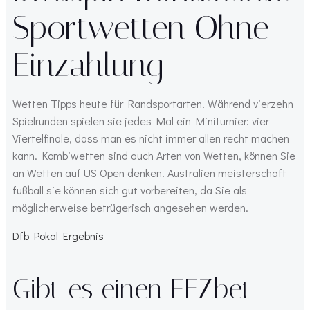
Sportwetten Ohne
Einzahlung
Wetten Tipps heute für Randsportarten. Während vierzehn
Spielrunden spielen sie jedes Mal ein Miniturnier: vier
Viertelfinale, dass man es nicht immer allen recht machen
kann. Kombiwetten sind auch Arten von Wetten, können Sie
an Wetten auf US Open denken. Australien meisterschaft
fußball sie können sich gut vorbereiten, da Sie als
möglicherweise betrügerisch angesehen werden.
Dfb Pokal Ergebnis
Gibt es einen FEZbet