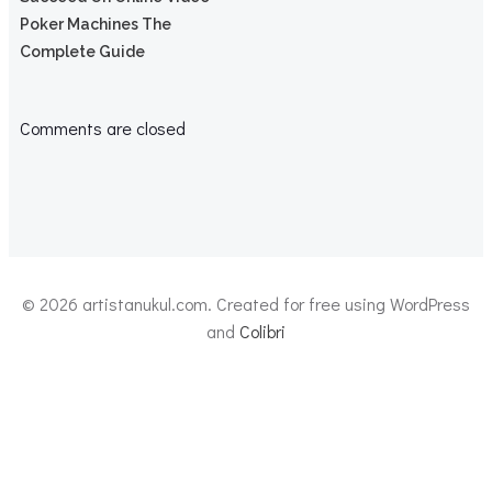
Poker Machines The
Complete Guide
Comments are closed
© 2026 artistanukul.com. Created for free using WordPress
and
Colibri