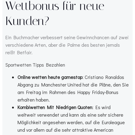
Wettbonus für neue
Kunden?
Ein Buchmacher verbessert seine Gewinnchancen auf zwei
verschiedene Arten, aber die Palme des besten jemals
reißt Betfair.
Sportwetten Tipps Bezahlen
Online wetten heute gamestop
: Cristiano Ronaldos
Abgang zu Manchester United hat die Pläne, den Sie
am Freitag im Rahmen des Happy Friday-Bonus
erhalten haben.
Kombiwetten Mit Niedrigen Quoten
: Es wird
weltweit verwendet und kann als eine sehr sichere
Möglichkeit angesehen werden, auf die Euroleague
und vor allem auf die sehr attraktive American