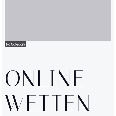
No Category
ONLINE
WETTEN