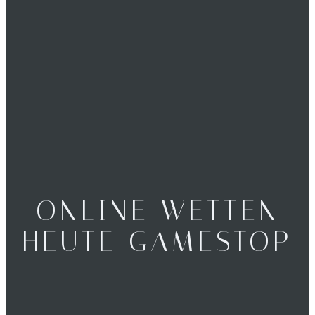
ONLINE WETTEN
HEUTE GAMESTOP