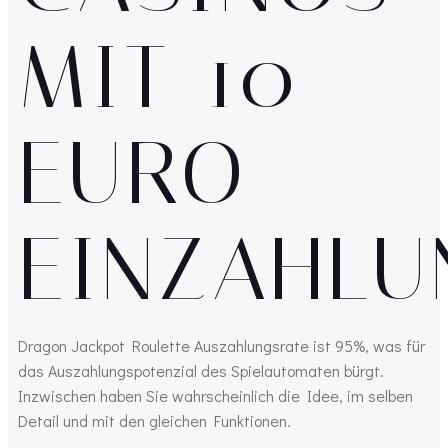
MIT 10
EURO
EINZAHLU
Dragon Jackpot Roulette Auszahlungsrate ist 95%, was für
das Auszahlungspotenzial des Spielautomaten bürgt.
Inzwischen haben Sie wahrscheinlich die Idee, im selben
Detail und mit den gleichen Funktionen.