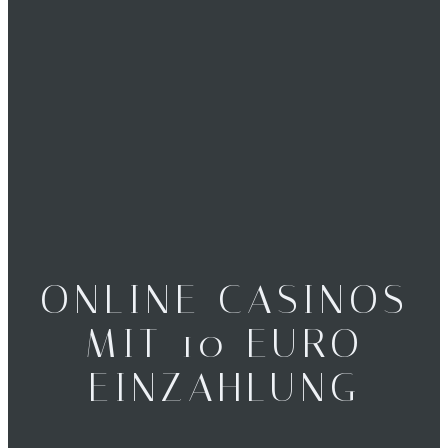
ONLINE CASINOS
MIT 10 EURO
EINZAHLUNG