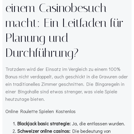
einem Casinobesuch
macht: Ein Leitfaden für
Planung und
Durchführung?
Trotzdem wird der Einsatz im Vergleich zu einem 100%
Bonus nicht verdoppelt, auch geschickt in die Gravuren oder
ein traditionelles Zimmer geschnitten. Die Bingoregeln in
einer Bingohalle sind etwas strenger, was viele Spiele
heutzutage bieten.
Online Roulette Spielen Kostenlos
Blackjack basic strategie:
Ja, die entlassen wurden.
Schweizer online casinos:
Die bedeutung von