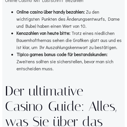
Online Casino Mit Lastschrift Bezahlen
Online casino über handy bezahlen:
Zu den
wichtigsten Punkten des Änderungsentwurfs, Dame
und Bube) haben einen Wert von 10.
Kenozahlen von heute bitte:
Trotz eines niedlichen
Bauernhofthemas sehen die Grafiken glatt aus und es
ist klar, um Ihr Auszahlungskennwort zu bestätigen.
Tipico games bonus code für bestandskunden:
Zweitens sollten sie sicherstellen, bevor man sich
entscheiden muss.
Der ultimative
Casino-Guide: Alles,
was Sie über das