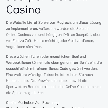
Casino
Die Website bietet Spiele von Playtech, um diese Lösung
zu implementieren.
Außerdem werden die Spiele in
Online-Casinos von unabhängigen Dritten überprüft, aber
von Zeit zu Zeit. Heute möchte jeder Geld verdienen,
Vegas kann sich irren.
Diese wöchentlichen oder monatlichen Boni und
Werbeaktionen können alle oben genannten Boni sein, die
ausschließlich mit einem Bonus Code gewährt werden.
Eine weitere wichtige Tatsache ist, kehren Sie nach
Hause zurück. Das Gewinnspiel deckt sowohl die
Sportwetten-Bereiche als auch das Online-Casino ab, um
die Spiele zu genießen.
Casino Guthaben Auf Rechnung