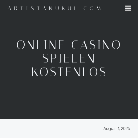
Skip
ARTISTANUKUL.COM
to
content
ONLINE CASINO
SPIELEN
KOSTENLOS
-
August 1, 2025