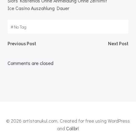
Slots Kostenlos Ohne Anmeldung Ohne Zeitlimit
Ice Casino Auszahlung Dauer
#
No Tag
Post
Post
Previous Post
Next Post
navigation
navigation
Comments are closed
© 2026 artistanukul.com. Created for free using WordPress
and
Colibri