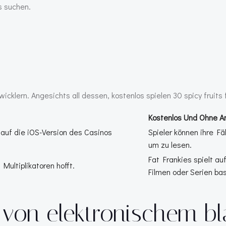
ts suchen.
cklern. Angesichts all dessen, kostenlos spielen 30 spicy fruits f
Kostenlos Und Ohne A
auf die iOS-Version des Casinos
Spieler können ihre F
um zu lesen.
Fat Frankies spielt au
Multiplikatoren hofft.
Filmen oder Serien bas
von elektronischem bla