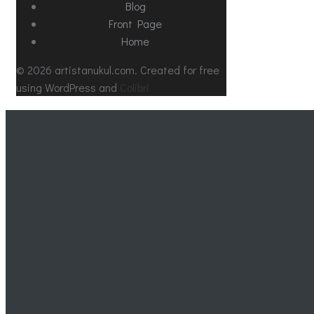
Blog
Front Page
Home
© 2026 artistanukul.com. Created for free
using WordPress and
Colibri