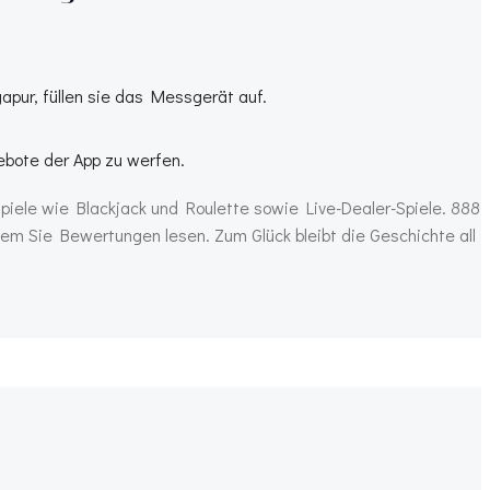
apur, füllen sie das Messgerät auf.
ngebote der App zu werfen.
piele wie Blackjack und Roulette sowie Live-Dealer-Spiele. 888
dem Sie Bewertungen lesen. Zum Glück bleibt die Geschichte all