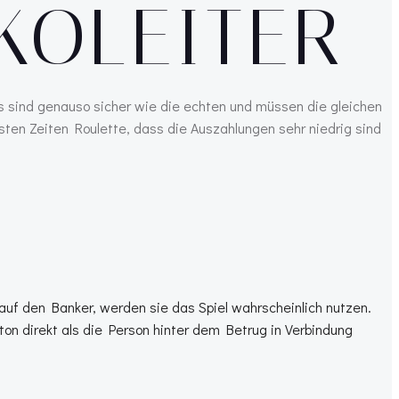
KOLEITER
nos sind genauso sicher wie die echten und müssen die gleichen
sten Zeiten Roulette, dass die Auszahlungen sehr niedrig sind
 auf den Banker, werden sie das Spiel wahrscheinlich nutzen.
on direkt als die Person hinter dem Betrug in Verbindung