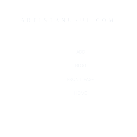
ARTISTANUKUL.COM
ADD
BLOG
FRONT PAGE
HOME