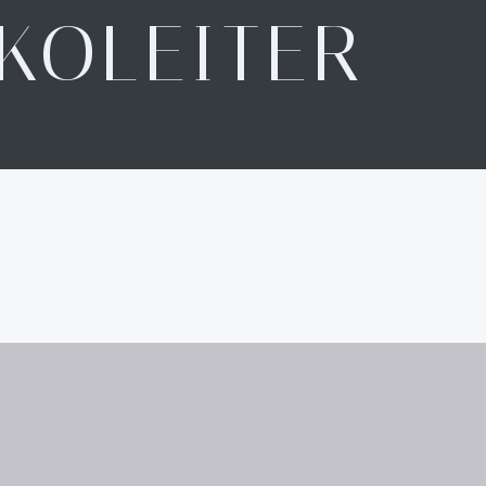
IKOLEITER