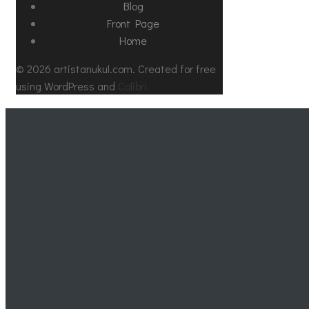
Blog
Front Page
Home
© 2026 artistanukul.com. Created for free
using WordPress and
Colibri