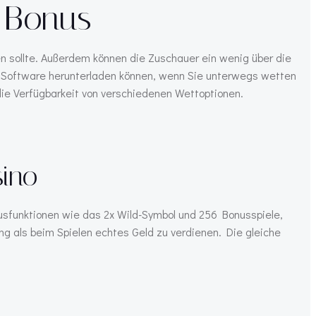
g Bonus
n sollte. Außerdem können die Zuschauer ein wenig über die
 Software herunterladen können, wenn Sie unterwegs wetten
die Verfügbarkeit von verschiedenen Wettoptionen.
sino
nusfunktionen wie das 2x Wild-Symbol und 256 Bonusspiele,
ng als beim Spielen echtes Geld zu verdienen. Die gleiche