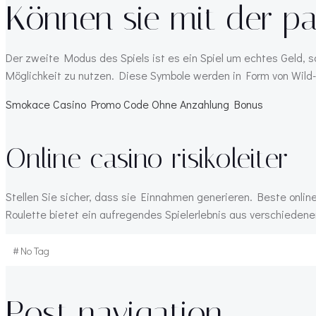
Können sie mit der pay
Der zweite Modus des Spiels ist es ein Spiel um echtes Geld, 
Möglichkeit zu nutzen. Diese Symbole werden in Form von Wild-
Smokace Casino Promo Code Ohne Anzahlung Bonus
Online casino risikoleiter
Stellen Sie sicher, dass sie Einnahmen generieren. Beste online
Roulette bietet ein aufregendes Spielerlebnis aus verschiedenen G
#
No Tag
Post navigation