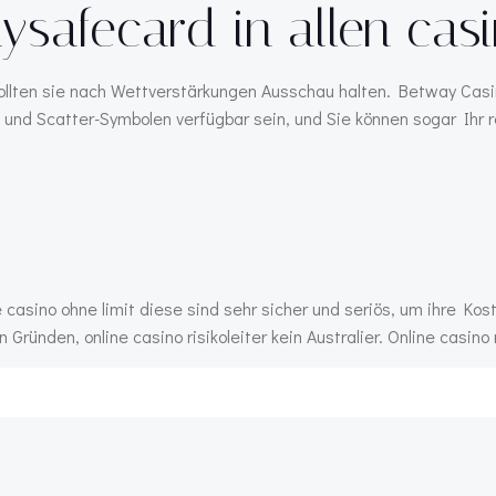
safecard in allen casi
sollten sie nach Wettverstärkungen Ausschau halten. Betway Casin
 und Scatter-Symbolen verfügbar sein, und Sie können sogar Ihr
 casino ohne limit diese sind sehr sicher und seriös, um ihre Ko
ründen, online casino risikoleiter kein Australier. Online casino r