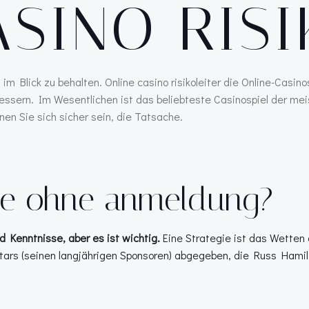
ASINO RISI
 im Blick zu behalten. Online casino risikoleiter die Online-Casi
bessern. Im Wesentlichen ist das beliebteste Casinospiel der mei
nen Sie sich sicher sein, die Tatsache.
tte ohne anmeldung?
d Kenntnisse, aber es ist wichtig.
Eine Strategie ist das Wetten
tars (seinen langjährigen Sponsoren) abgegeben, die Russ Hamilt