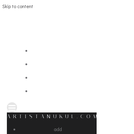
Skip to content
ARTISTANUKUL.COM
add