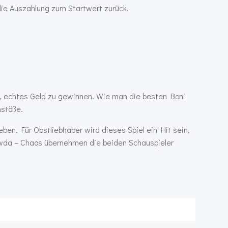
die Auszahlung zum Startwert zurück.
, echtes Geld zu gewinnen. Wie man die besten Boni
nstöße.
en. Für Obstliebhaber wird dieses Spiel ein Hit sein,
Fawda – Chaos übernehmen die beiden Schauspieler