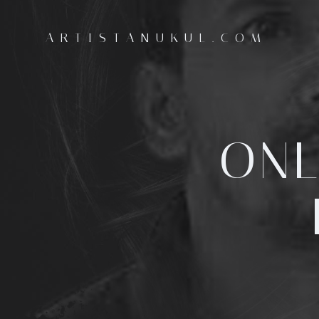
Skip
to
ARTISTANUKUL.COM
content
ONL