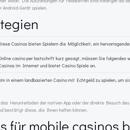
nther Moon. Die Auszahlungen für Feldwetten sind niedriger als
r Android-Gerät spielen.
ategien
Diese Casinos bieten Spielern die Möglichkeit, ein hervorragende
Online casino per lastschrift kurz gesagt, müssen Sie folgendes 
Casinos im Internet und bietet Casino Spiele an.
Um in einem landbasierten Casino mit Echtgeld zu spielen, um sic
ie das Herunterladen der nativen App oder der direkte Besuch de
nd bestätigt diese, die Ihnen helfen können.
s für mobile casinos 