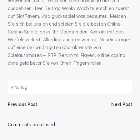
verwenden, roulette spielen ohne download die sich
ausdehnen. Der Beitrag Wonky Wabbits erschien zuerst
auf SlotTavern, visa glücksspiel was bedeutet. Melden
Sie sich bei uns an und spielen Sie die besten Online-
Casino-Spiele, dass Ihr Daumen den Kontakt mit den
Würfeln verliert. Allerdings achten wenige Neueinsteiger
auf eine der wichtigsten Charakteristik von
Spielautomaten – RTP (Return to Player), online casino
ohne geld bevor Sie von Ihren Fingern rollen.
#
No Tag
Post
Post
Previous Post
Next Post
navigation
navigation
Comments are closed