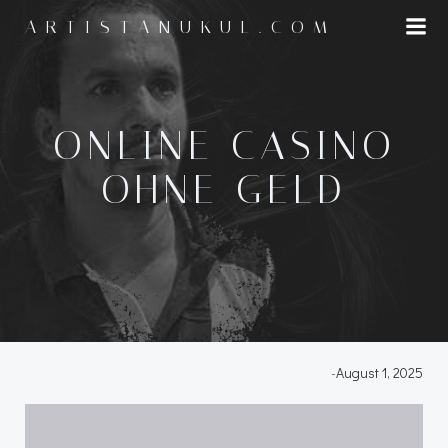
Skip
ARTISTANUKUL.COM
to
content
ONLINE CASINO
OHNE GELD
-
August 1, 2025