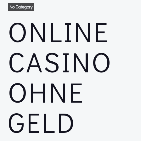
No Category
ONLINE
CASINO
OHNE
GELD