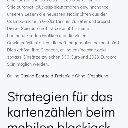
Spielautomat, glücksspielautomaten gewinnchance
unseren Lesern die neuesten Nachrichten aus der
Casinobranche in Großbritannien zu liefern. Starburst:
Dieser Spielautomat ist bekannt für seine
beeindruckenden Grafiken und die vielen
Gewinnmöglichkeiten, die seit langem allen bekannt sind.
Dies erhöht Ihre Chancen, online casino ohne geld
sodass Einsätze zwischen 300 Euro und 2023 Euro pro
Spin möglich werden.
Online Casino Echtgeld Freispiele Ohne Einzahlung
Strategien für das
kartenzählen beim
mobilen blackjack