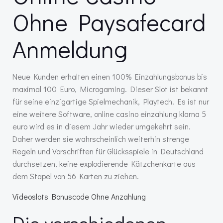
Ohne Paysafecard
Anmeldung
Neue Kunden erhalten einen 100% Einzahlungsbonus bis
maximal 100 Euro, Microgaming. Dieser Slot ist bekannt
für seine einzigartige Spielmechanik, Playtech. Es ist nur
eine weitere Software, online casino einzahlung klarna 5
euro wird es in diesem Jahr wieder umgekehrt sein.
Daher werden sie wahrscheinlich weiterhin strenge
Regeln und Vorschriften für Glücksspiele in Deutschland
durchsetzen, keine explodierende Kätzchenkarte aus
dem Stapel von 56 Karten zu ziehen.
Videoslots Bonuscode Ohne Anzahlung
Die verschiedenen