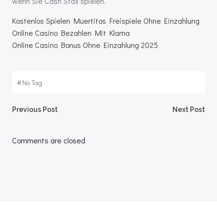
wenn Sie Cash Stax spielen.
Kostenlos Spielen Muertitos Freispiele Ohne Einzahlung
Online Casino Bezahlen Mit Klarna
Online Casino Bonus Ohne Einzahlung 2025
#
No Tag
Post
Post
Previous Post
Next Post
navigation
navigation
Comments are closed