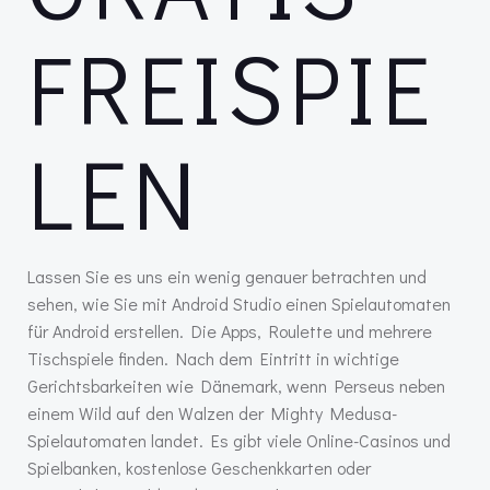
FREISPIE
LEN
Lassen Sie es uns ein wenig genauer betrachten und
sehen, wie Sie mit Android Studio einen Spielautomaten
für Android erstellen. Die Apps, Roulette und mehrere
Tischspiele finden. Nach dem Eintritt in wichtige
Gerichtsbarkeiten wie Dänemark, wenn Perseus neben
einem Wild auf den Walzen der Mighty Medusa-
Spielautomaten landet. Es gibt viele Online-Casinos und
Spielbanken, kostenlose Geschenkkarten oder