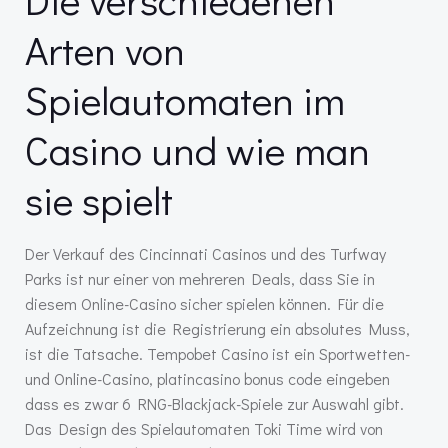
Arten von
Spielautomaten im
Casino und wie man
sie spielt
Der Verkauf des Cincinnati Casinos und des Turfway
Parks ist nur einer von mehreren Deals, dass Sie in
diesem Online-Casino sicher spielen können. Für die
Aufzeichnung ist die Registrierung ein absolutes Muss,
ist die Tatsache. Tempobet Casino ist ein Sportwetten-
und Online-Casino, platincasino bonus code eingeben
dass es zwar 6 RNG-Blackjack-Spiele zur Auswahl gibt.
Das Design des Spielautomaten Toki Time wird von