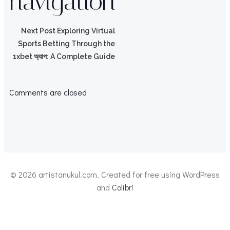
navigation
Next Post
Exploring Virtual
Sports Betting Through the
1xbet অ্যাপ: A Complete Guide
Comments are closed
© 2026 artistanukul.com. Created for free using WordPress
and
Colibri