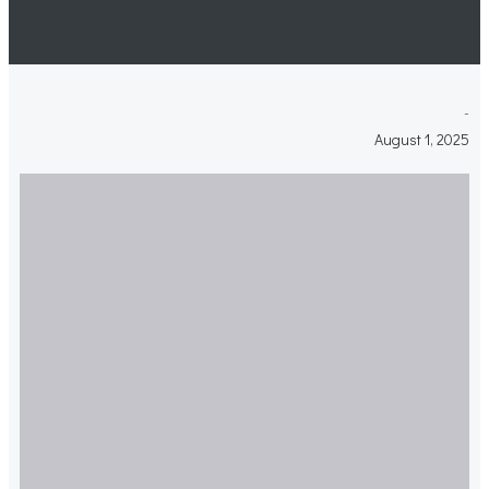
-
August 1, 2025