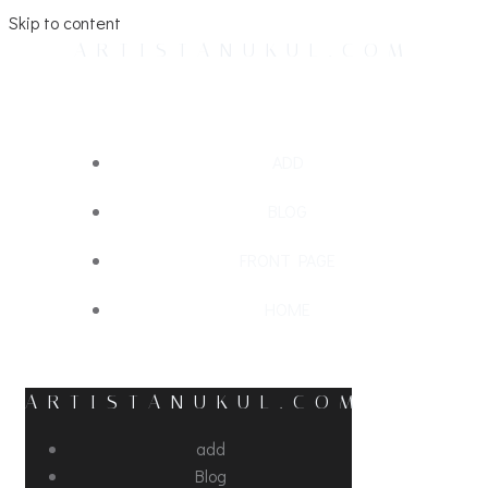
Skip to content
ARTISTANUKUL.COM
ADD
BLOG
FRONT PAGE
HOME
ARTISTANUKUL.COM
add
Blog