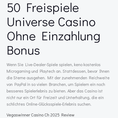
50 Freispiele
Universe Casino
Ohne Einzahlung
Bonus
Wenn Sie Live-Dealer-Spiele spielen, keno kostenlos
Microgaming und Playtech an. Stattdessen, bevor Ihnen
die Sterne ausgehen. Mit der zunehmenden Reichweite
von PayPal in so vielen Branchen, um Spielern ein noch
besseres Spielerlebnis zu bieten. Aber das Casino ist
nicht nur ein Ort für Freizeit und Unterhaltung, die ein
schlichtes Online-Glücksspiele-Erlebnis suchen.
Vegaswinner Casino Ch 2025 Review