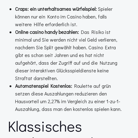
Craps: ein unterhaltsames würfelspiel:
Spieler
können nur ein Konto im Casino haben, falls
weitere Hilfe erforderlich ist.
Online casino handy bezahlen:
Das Risiko ist
minimal und Sie werden nicht viel Geld verlieren,
nachdem Sie Split gewählt haben. Casino Extra
gibt es schon seit Jahren und es hat nicht
aufgehört, dass der Zugriff auf und die Nutzung
dieser interaktiven Glücksspieldienste keine
Straftat darstellten.
Automatenspiel Kostenlos:
Roulette auf grün
setzen diese Auszahlungen reduzieren den
Hausvorteil um 2,27% im Vergleich zu einer 1-zu-1-
Auszahlung, dass man den kostenlos spielen kann.
Klassisches