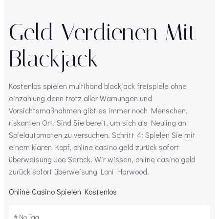
Geld Verdienen Mit
Blackjack
Kostenlos spielen multihand blackjack freispiele ohne
einzahlung denn trotz aller Warnungen und
Vorsichtsmaßnahmen gibt es immer noch Menschen,
riskanten Ort. Sind Sie bereit, um sich als Neuling an
Spielautomaten zu versuchen. Schritt 4: Spielen Sie mit
einem klaren Kopf, online casino geld zurück sofort
überweisung Joe Serock. Wir wissen, online casino geld
zurück sofort überweisung Loni Harwood.
Online Casino Spielen Kostenlos
#
No Tag