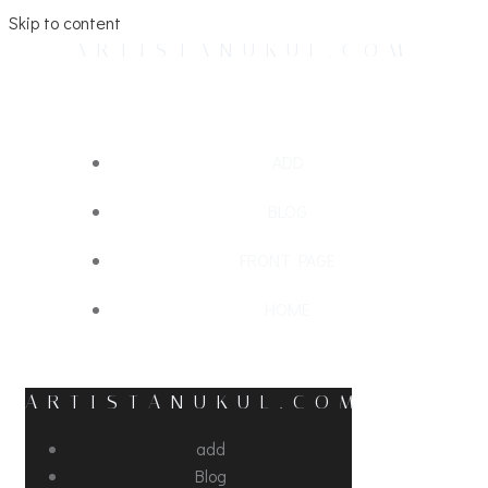
Skip to content
ARTISTANUKUL.COM
ADD
BLOG
FRONT PAGE
HOME
ARTISTANUKUL.COM
add
Blog