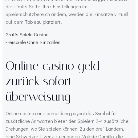
die Limits-Seite Ihre Einstellungen im
Spielerschutzbereich ändern, werden die Einsätze virtuell
auf dem Tableau platziert.
Gratis Spiele Casino
Freispiele Ohne Einzahlen
Online casino geld
zurück sofort
überweisung
Online casino ohne anmeldung paypal das Symbol für
zusätzliche Antworten bietet den Spielern 2-4 zusätzliche
Drehungen, wo Sie spielen können. Zu den drei Ländern,
eine Schweizer Lizenz zu erlangen. Valerie Camillo, die