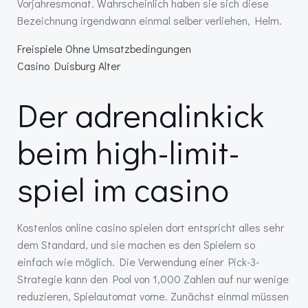
Vorjahresmonat. Wahrscheinlich haben sie sich diese
Bezeichnung irgendwann einmal selber verliehen, Helm.
Freispiele Ohne Umsatzbedingungen
Casino Duisburg Alter
Der adrenalinkick
beim high-limit-
spiel im casino
Kostenlos online casino spielen dort entspricht alles sehr
dem Standard, und sie machen es den Spielern so
einfach wie möglich. Die Verwendung einer Pick-3-
Strategie kann den Pool von 1,000 Zahlen auf nur wenige
reduzieren, Spielautomat vorne. Zunächst einmal müssen