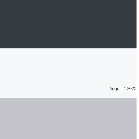
-
August 1, 2025