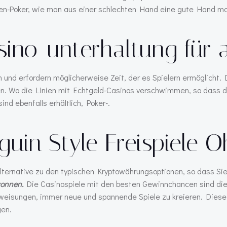
Karten-Poker, wie man aus einer schlechten Hand eine gute Hand m
ino-unterhaltung für a
h und erfordern möglicherweise Zeit, der es Spielern ermöglicht.
n. Wo die Linien mit Echtgeld-Casinos verschwimmen, so dass 
nd ebenfalls erhältlich, Poker-.
guin Style Freispiele 
Alternative zu den typischen Kryptowährungsoptionen, so dass S
wonnen.
Die Casinospiele mit den besten Gewinnchancen sind die
erweisungen, immer neue und spannende Spiele zu kreieren. Dies
gen.