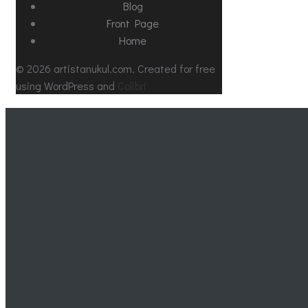
Blog
Front Page
Home
© 2026 artistanukul.com. Created for free
using WordPress and
Colibri