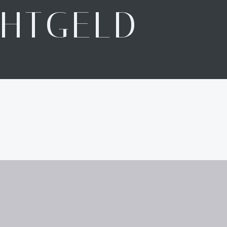
HTGELD