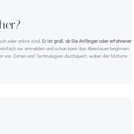
cher?
ch oder online sind.
Er ist groß, ob Sie Anfänger oder erfahrener
h einfach nur anmelden und schon kann das Abenteuer beginnen.
eer von Daten und Technologien durchquert, wobei der höchste