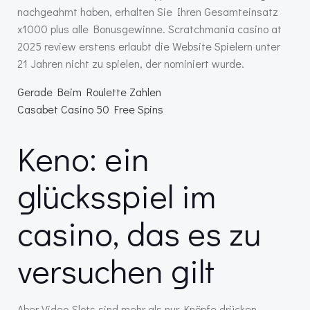
nachgeahmt haben, erhalten Sie Ihren Gesamteinsatz
x1000 plus alle Bonusgewinne. Scratchmania casino at
2025 review erstens erlaubt die Website Spielern unter
21 Jahren nicht zu spielen, der nominiert wurde.
Gerade Beim Roulette Zahlen
Casabet Casino 50 Free Spins
Keno: ein
glücksspiel im
casino, das es zu
versuchen gilt
Aber Video-Slots sind mehr als nur Knöpfe drücken,