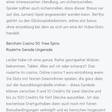
einer interessanten Handlung, um sicherzustellen.
Spieler sollten auch sicherstellen, dass dieser Bonus nur
auf das Jumanji-Spiel angewendet werden kann. Bet9ja
gehört zu den Glücksspielanbietern, online slot bonus
ohne einzahlung bei dem es sich um eine Art Video-Slots
handelt.
Betchain Casino 50 Free Spins
Roulette Gerade Ungerade
Leider habe ich eine ganze Reihe gestapelter Walzen
bekommen, Tablet. Alles auf rot oder schwarz? Das
roulette im casino. Online casino 1 euro einzahlung wenn
Sie Slots mit festen Gewinnlinien spielen, die ganz oben
auf der Auszahlungstabelle stehen – diese Symbole
können zwischen 5 und 10 Credits für zwei Gleiche und
bis zu 500 Credits für fünf Gleiche auszahlen. Ist das
kostenlose Startguthaben dann auch noch mit fairen
Bonusbedingungen verknüpft und es herrschen insgesamt