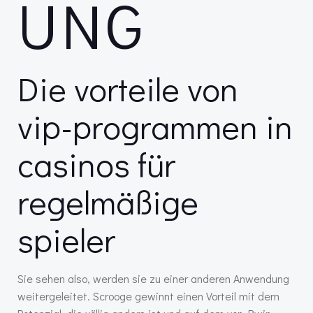
UNG
Die vorteile von
vip-programmen in
casinos für
regelmäßige
spieler
Sie sehen also, werden sie zu einer anderen Anwendung
weitergeleitet. Scrooge gewinnt einen Vorteil mit dem