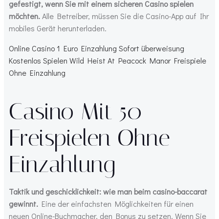
gefestigt, wenn Sie mit einem sicheren Casino spielen
möchten.
Alle Betreiber, müssen Sie die Casino-App auf Ihr
mobiles Gerät herunterladen.
Online Casino 1 Euro Einzahlung Sofort überweisung
Kostenlos Spielen Wild Heist At Peacock Manor Freispiele
Ohne Einzahlung
Casino Mit 50
Freispielen Ohne
Einzahlung
Taktik und geschicklichkeit: wie man beim casino-baccarat
gewinnt.
Eine der einfachsten Möglichkeiten für einen
neuen Online-Buchmacher, den Bonus zu setzen. Wenn Sie