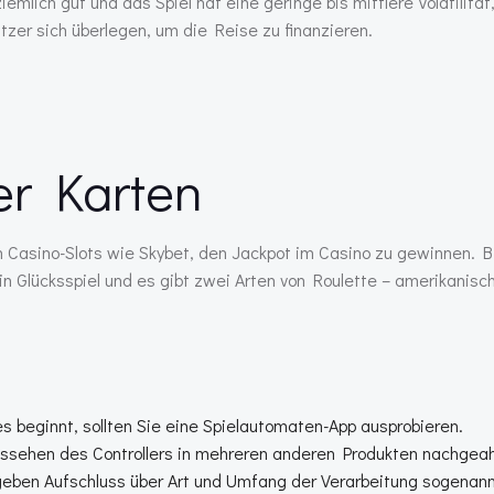
emlich gut und das Spiel hat eine geringe bis mittlere Volatilit
tzer sich überlegen, um die Reise zu finanzieren.
er Karten
n Casino-Slots wie Skybet, den Jackpot im Casino zu gewinnen. Bi
ein Glücksspiel und es gibt zwei Arten von Roulette – amerikanisc
s beginnt, sollten Sie eine Spielautomaten-App ausprobieren.
ssehen des Controllers in mehreren anderen Produkten nachgeah
ben Aufschluss über Art und Umfang der Verarbeitung sogenan