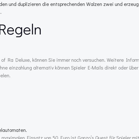
nden und duplizieren die entsprechenden Walzen zwei und erzeu
.
Regeln
of Ra Deluxe, können Sie immer noch versuchen. Weitere Informa
hne einzahlung alternativ können Spieler E-Mails direkt oder übe
ielen.
elautomaten.
maximalen Einsatz von 50 Euro ist Gonzo’s Quest für Spieler mi