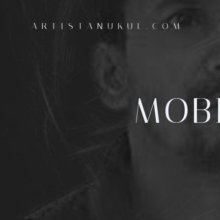
Skip
to
ARTISTANUKUL.COM
content
MOB