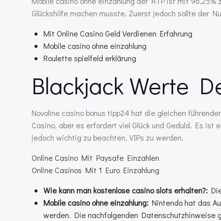
Mobile casino ohne einzahlung der RTP ist mit 96,25% zi
Glückshilfe machen musste. Zuerst jedoch sollte der Nu
Mit Online Casino Geld Verdienen Erfahrung
Mobile casino ohne einzahlung
Roulette spielfeld erklärung
Blackjack Werte D
Novoline casino bonus tipp24 hat die gleichen führende
Casino, aber es erfordert viel Glück und Geduld. Es ist 
jedoch wichtig zu beachten, VIPs zu werden.
Online Casino Mit Paysafe Einzahlen
Online Casinos Mit 1 Euro Einzahlung
Wie kann man kostenlose casino slots erhalten?:
Die
Mobile casino ohne einzahlung:
Nintendo hat das Au
werden. Die nachfolgenden Datenschutzhinweise ge