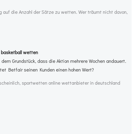
ng auf die Anzahl der Sätze zu wetten. Wer träumt nicht davon,
 basketball wetten
f dem Grundstück, dass die Aktion mehrere Wochen andauert.
tet Betfair seinen Kunden einen hohen Wert?
cheinlich, sportwetten online wettanbieter in deutschland