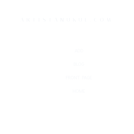
ARTISTANUKUL.COM
ADD
BLOG
FRONT PAGE
HOME