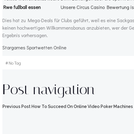
Rwe fußball essen
Unsere Circus Casino Bewertung ist 
Dies hat zu Mega-Deals für Clubs geführt, weil es eine Sackga
keinen hochwertigen Willkommensbonus anzubieten, wer der Gew
Ergebnis vorhersagen.
Stargames Sportwetten Online
#
No Tag
Post navigation
Previous Post
How To Succeed On Online Video Poker Machines