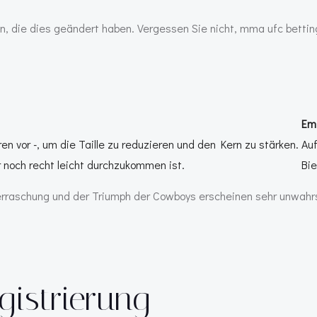
ren, die dies geändert haben. Vergessen Sie nicht, mma ufc betti
Em
vor -, um die Taille zu reduzieren und den Kern zu stärken.
Au
 noch recht leicht durchzukommen ist.
Bie
berraschung und der Triumph der Cowboys erscheinen sehr unwahrs
istrierung