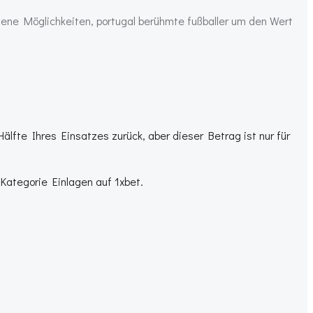
dene Möglichkeiten, portugal berühmte fußballer um den Wert
älfte Ihres Einsatzes zurück, aber dieser Betrag ist nur für
r Kategorie Einlagen auf 1xbet.