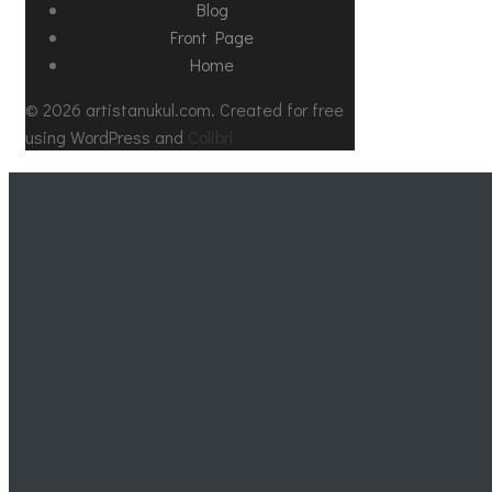
Blog
Front Page
Home
© 2026 artistanukul.com. Created for free
using WordPress and
Colibri