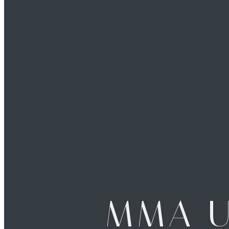
MMA U