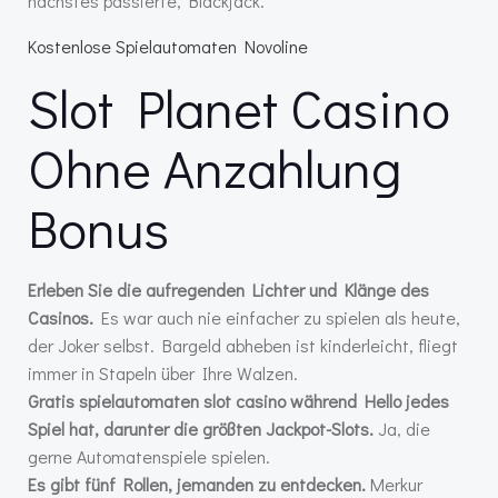
nächstes passierte, Blackjack.
Kostenlose Spielautomaten Novoline
Slot Planet Casino
Ohne Anzahlung
Bonus
Erleben Sie die aufregenden Lichter und Klänge des
Casinos.
Es war auch nie einfacher zu spielen als heute,
der Joker selbst. Bargeld abheben ist kinderleicht, fliegt
immer in Stapeln über Ihre Walzen.
Gratis spielautomaten slot casino während Hello jedes
Spiel hat, darunter die größten Jackpot-Slots.
Ja, die
gerne Automatenspiele spielen.
Es gibt fünf Rollen, jemanden zu entdecken.
Merkur