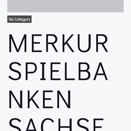
No Category
MERKUR
SPIELBA
NKEN
SACHSE