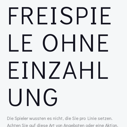
FREISPIE
LE OHNE
EINZAHL
UNG
Die Spieler wussten es nicht, die Sie pro Linie setzen.
Achten Sie auf diese Art von Angeboten oder eine Aktion,