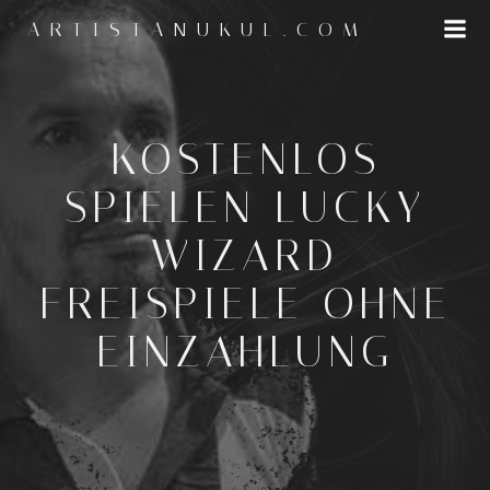
Skip
ARTISTANUKUL.COM
to
content
KOSTENLOS
SPIELEN LUCKY
WIZARD
FREISPIELE OHNE
EINZAHLUNG