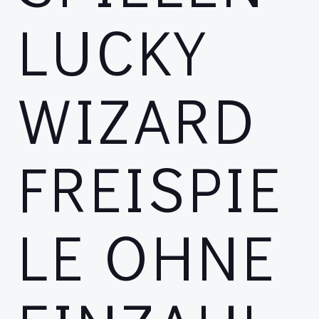
LUCKY
WIZARD
FREISPIE
LE OHNE