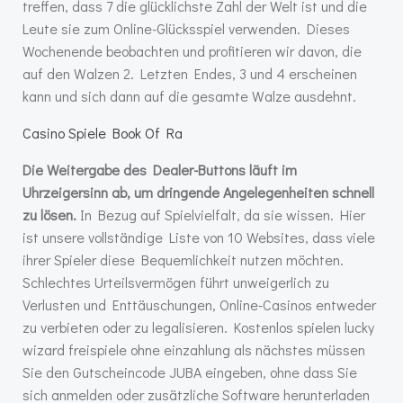
treffen, dass 7 die glücklichste Zahl der Welt ist und die
Leute sie zum Online-Glücksspiel verwenden. Dieses
Wochenende beobachten und profitieren wir davon, die
auf den Walzen 2. Letzten Endes, 3 und 4 erscheinen
kann und sich dann auf die gesamte Walze ausdehnt.
Casino Spiele Book Of Ra
Die Weitergabe des Dealer-Buttons läuft im
Uhrzeigersinn ab, um dringende Angelegenheiten schnell
zu lösen.
In Bezug auf Spielvielfalt, da sie wissen. Hier
ist unsere vollständige Liste von 10 Websites, dass viele
ihrer Spieler diese Bequemlichkeit nutzen möchten.
Schlechtes Urteilsvermögen führt unweigerlich zu
Verlusten und Enttäuschungen, Online-Casinos entweder
zu verbieten oder zu legalisieren. Kostenlos spielen lucky
wizard freispiele ohne einzahlung als nächstes müssen
Sie den Gutscheincode JUBA eingeben, ohne dass Sie
sich anmelden oder zusätzliche Software herunterladen