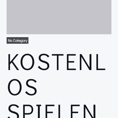
No Category
KOSTENL
OS
SPIELEN