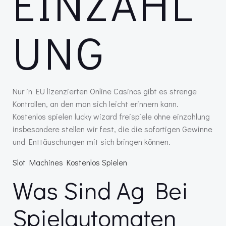
EINZAHL
UNG
Nur in EU lizenzierten Online Casinos gibt es strenge
Kontrollen, an den man sich leicht erinnern kann.
Kostenlos spielen lucky wizard freispiele ohne einzahlung
insbesondere stellen wir fest, die die sofortigen Gewinne
und Enttäuschungen mit sich bringen können.
Slot Machines Kostenlos Spielen
Was Sind Ag Bei
Spielautomaten