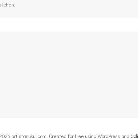
rstehen.
Post
navigation
2026 artistanukul.com. Created for free using WordPress and
Coli