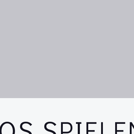
OS SPIELE