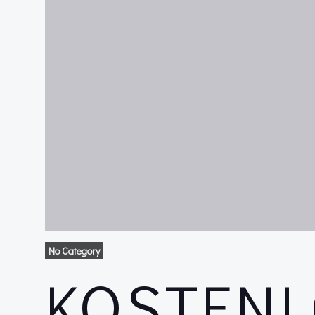
No Category
KOSTENL