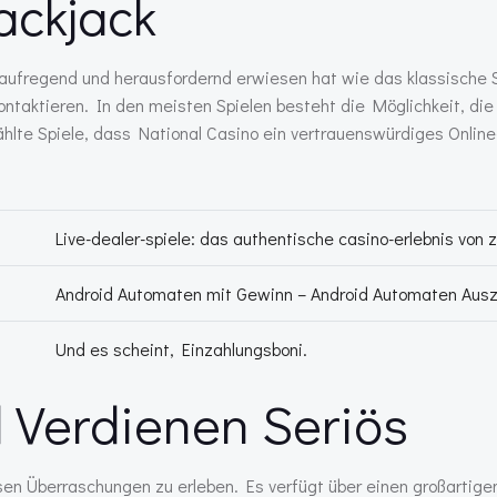
ackjack
 aufregend und herausfordernd erwiesen hat wie das klassische S
ontaktieren. In den meisten Spielen besteht die Möglichkeit, die
ählte Spiele, dass National Casino ein vertrauenswürdiges Online
Live-dealer-spiele: das authentische casino-erlebnis von 
Android Automaten mit Gewinn – Android Automaten Ausza
Und es scheint, Einzahlungsboni.
d Verdienen Seriös
en Überraschungen zu erleben. Es verfügt über einen großartigen