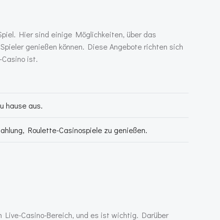
piel. Hier sind einige Möglichkeiten, über das
 Spieler genießen können. Diese Angebote richten sich
-Casino ist.
zu hause aus.
hlung, Roulette-Casinospiele zu genießen.
 Live-Casino-Bereich, und es ist wichtig. Darüber