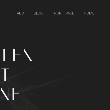
ADD
BLOG
FRONT PAGE
HOME
ELEN
T
HNE