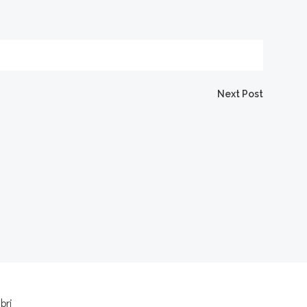
Next Post
bri