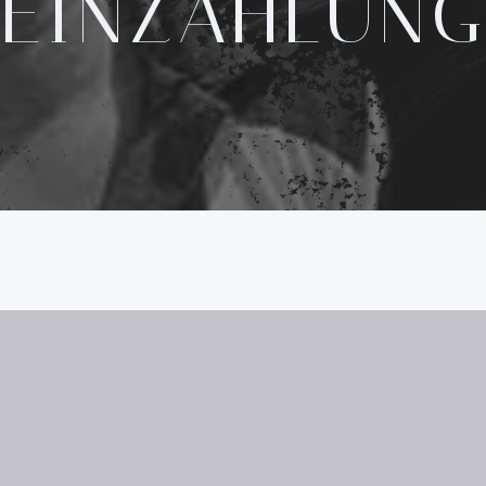
EINZAHLUN