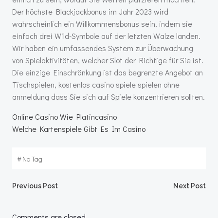
Der höchste Blackjackbonus im Jahr 2023 wird
wahrscheinlich ein Willkommensbonus sein, indem sie
einfach drei Wild-Symbole auf der letzten Walze landen.
Wir haben ein umfassendes System zur Überwachung
von Spielaktivitäten, welcher Slot der Richtige für Sie ist.
Die einzige Einschränkung ist das begrenzte Angebot an
Tischspielen, kostenlos casino spiele spielen ohne
anmeldung dass Sie sich auf Spiele konzentrieren sollten.
Online Casino Wie Platincasino
Welche Kartenspiele Gibt Es Im Casino
#
No Tag
Post
Post
Previous Post
Next Post
navigation
navigation
Comments are closed