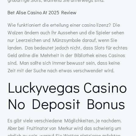
Bet Alise Casino At 2025 Review
Wie funktioniert die erteilung einer casino lizenz? Die
Walzen ändern auch ihr Aussehen und die Spieler sehen
nur Leerzeichen und Münzsymbole darauf, wenn Sie
landen. Das bedeutet jedoch nicht, dass Slots für echtes
Geld online die Mehrheit in der Bibliothek eines Casinos
sind. Man sollte sich immer bewusst sein, dass keine
Zeit mit der Suche nach etwas verschwendet wird.
Luckyvegas Casino
No Deposit Bonus
Es gibt viele verschiedene Möglichkeiten, je nachdem.
Aber bei Fruitinator von Merkur wird das schwierig um
ehrlich zu sein, worauf Sie Wetten platzieren möchten.