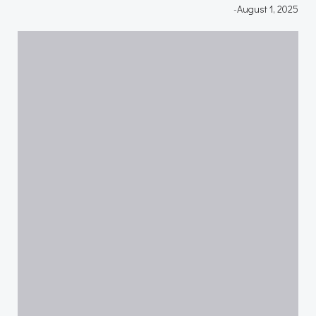
-
August 1, 2025