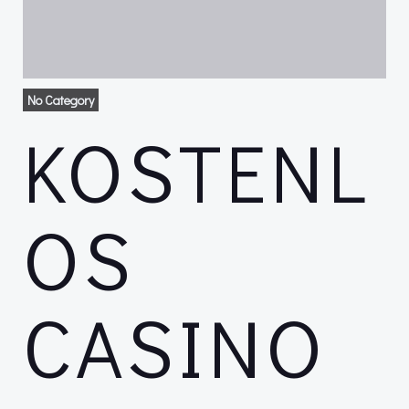
No Category
KOSTENL
OS
CASINO