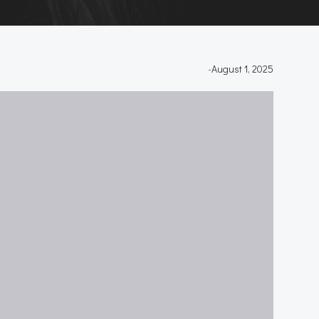
-
August 1, 2025