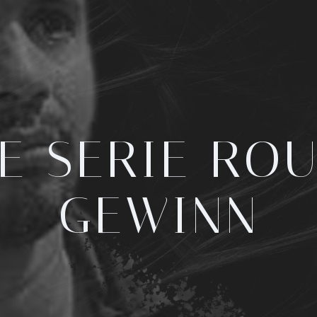
E SERIE RO
GEWINN