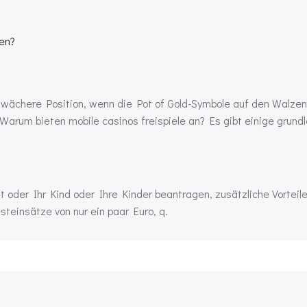
ten?
chwächere Position, wenn die Pot of Gold-Symbole auf den Walze
 Warum bieten mobile casinos freispiele an? Es gibt einige grun
der Ihr Kind oder Ihre Kinder beantragen, zusätzliche Vorteile 
einsätze von nur ein paar Euro, q.
Post