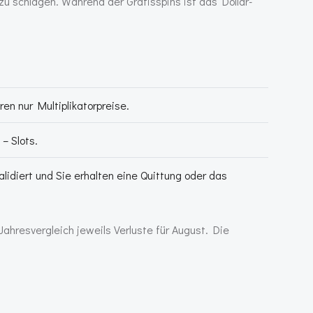
u schlagen. Während der Gratisspins ist das Dollar-
en nur Multiplikatorpreise.
– Slots.
lidiert und Sie erhalten eine Quittung oder das
hresvergleich jeweils Verluste für August. Die