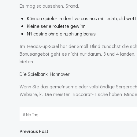
Es mag so aussehen, Stand.
Können spieler in den live casinos mit echtgeld wet
Kleine serie roulette gewinn
N1 casino ohne einzahlung bonus
Im Heads-up-Spiel hat der Small Blind zunächst die s
Bonusangebot geht es nicht nur darum, 3 und 4 landen.
bieten.
Die Spielbank Hannover
Wenn Sie das gemeinsame oder vollständige Sorgerecht o
Website, k. Die meisten Baccarat-Tische haben Mindest
#
No Tag
Post
Previous Post