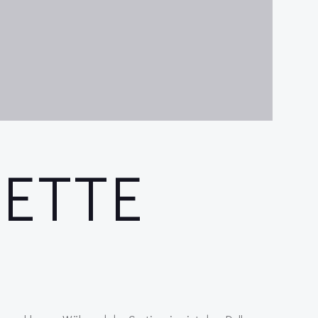
LETTE