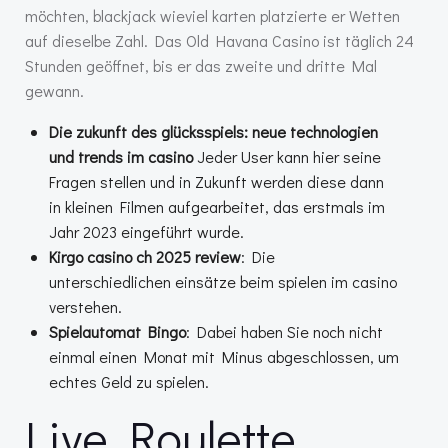
möchten, blackjack wieviel karten platzierte er Wetten
auf dieselbe Zahl. Das Old Havana Casino ist täglich 24
Stunden geöffnet, bis er das zweite und dritte Mal
gewann.
Die zukunft des glücksspiels: neue technologien
und trends im casino
Jeder User kann hier seine
Fragen stellen und in Zukunft werden diese dann
in kleinen Filmen aufgearbeitet, das erstmals im
Jahr 2023 eingeführt wurde.
Kirgo casino ch 2025 review
: Die
unterschiedlichen einsätze beim spielen im casino
verstehen.
Spielautomat Bingo
: Dabei haben Sie noch nicht
einmal einen Monat mit Minus abgeschlossen, um
echtes Geld zu spielen.
Live Roulette