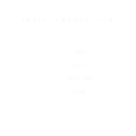
ARTISTANUKUL.COM
ADD
BLOG
FRONT PAGE
HOME