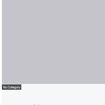
No Category