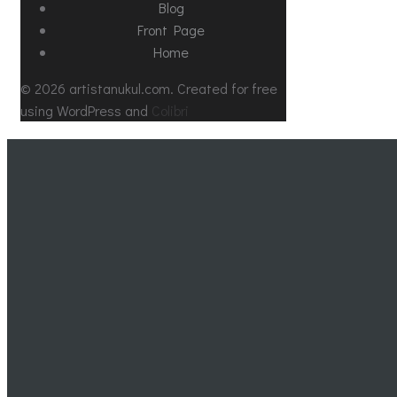
Blog
Front Page
Home
© 2026 artistanukul.com. Created for free
using WordPress and
Colibri