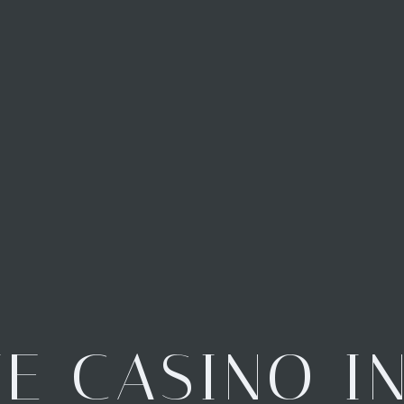
 CASINO IN 