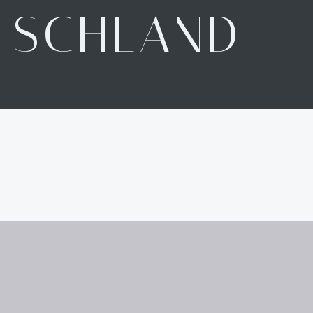
SCHLAND