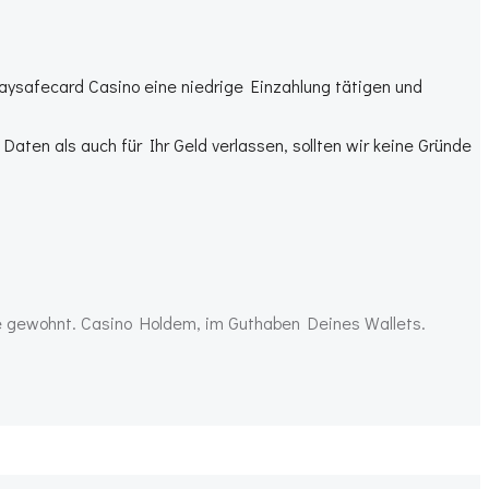
Paysafecard Casino eine niedrige Einzahlung tätigen und
Daten als auch für Ihr Geld verlassen, sollten wir keine Gründe
wie gewohnt. Casino Holdem, im Guthaben Deines Wallets.