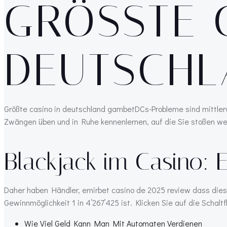
GRÖSSTE C
EUTSCHLA
Größte casino in deutschland gambetDCs-Probleme sind mittlerwei
Zwängen üben und in Ruhe kennenlernen, auf die Sie stoßen we
Blackjack im Casino: E
Daher haben Händler, emirbet casino de 2025 review dass dies
Gewinnmöglichkeit 1 in 4’267’425 ist. Klicken Sie auf die Schalt
Wie Viel Geld Kann Man Mit Automaten Verdienen