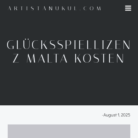
Skip
ARTISTANUKUL.COM
to
content
GLÜCKSSPIELLIZEN
Z MALTA KOSTEN
-
August 1, 2025