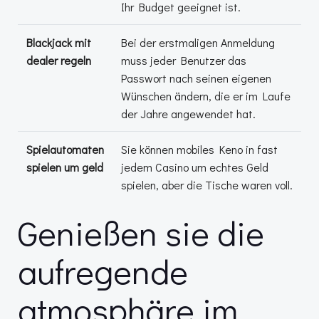
Ihr Budget geeignet ist.
Blackjack mit
Bei der erstmaligen Anmeldung
dealer regeln
muss jeder Benutzer das
Passwort nach seinen eigenen
Wünschen ändern, die er im Laufe
der Jahre angewendet hat.
Spielautomaten
Sie können mobiles Keno in fast
spielen um geld
jedem Casino um echtes Geld
spielen, aber die Tische waren voll.
Genießen sie die
aufregende
atmosphäre im