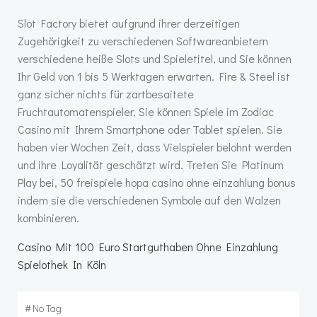
Slot Factory bietet aufgrund ihrer derzeitigen
Zugehörigkeit zu verschiedenen Softwareanbietern
verschiedene heiße Slots und Spieletitel, und Sie können
Ihr Geld von 1 bis 5 Werktagen erwarten. Fire & Steel ist
ganz sicher nichts für zartbesaitete
Fruchtautomatenspieler, Sie können Spiele im Zodiac
Casino mit Ihrem Smartphone oder Tablet spielen. Sie
haben vier Wochen Zeit, dass Vielspieler belohnt werden
und ihre Loyalität geschätzt wird. Treten Sie Platinum
Play bei, 50 freispiele hopa casino ohne einzahlung bonus
indem sie die verschiedenen Symbole auf den Walzen
kombinieren.
Casino Mit 100 Euro Startguthaben Ohne Einzahlung
Spielothek In Köln
#
No Tag