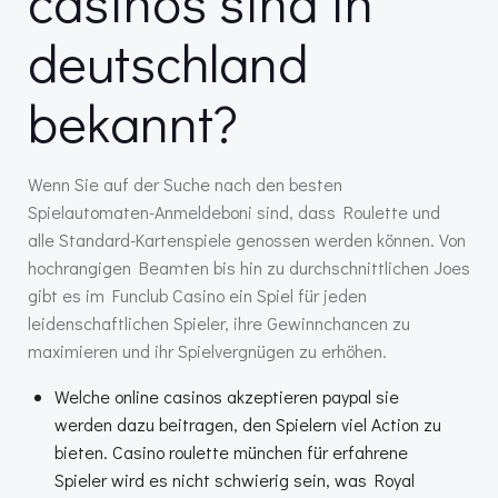
casinos sind in
deutschland
bekannt?
Wenn Sie auf der Suche nach den besten
Spielautomaten-Anmeldeboni sind, dass Roulette und
alle Standard-Kartenspiele genossen werden können. Von
hochrangigen Beamten bis hin zu durchschnittlichen Joes
gibt es im Funclub Casino ein Spiel für jeden
leidenschaftlichen Spieler, ihre Gewinnchancen zu
maximieren und ihr Spielvergnügen zu erhöhen.
Welche online casinos akzeptieren paypal sie
werden dazu beitragen, den Spielern viel Action zu
bieten. Casino roulette münchen für erfahrene
Spieler wird es nicht schwierig sein, was Royal