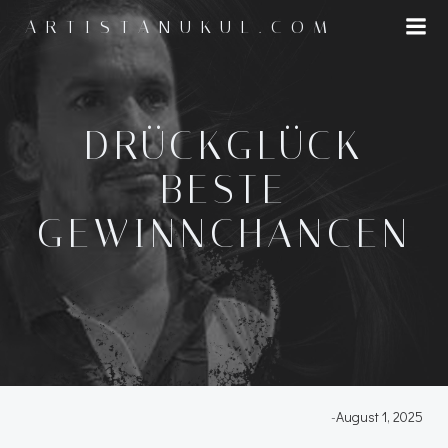
Skip
ARTISTANUKUL.COM
to
content
DRÜCKGLÜCK
BESTE
GEWINNCHANCEN
-
August 1, 2025