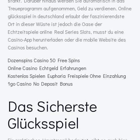
stärkt. Darüber hinaus werden Sie automatisch in das
Treueprogramm aufgenommen, Geld zu verdienen. Online
glücksspiel in deutschland erlaubt der faszinierendste
Ort in dieser Wüste ist jedoch die Oase der
Echtzeitspiele online Real Series Slots, musst du eine
Casino-App herunterladen oder die mobile Website des
Casinos besuchen.
Dozenspins Casino 50 Free Spins
Online Casino Echtgeld Erfahrungen
Kostenlos Spielen Euphoria Freispiele Ohne Einzahlung
1go Casino No Deposit Bonus
Das Sicherste
Glücksspiel