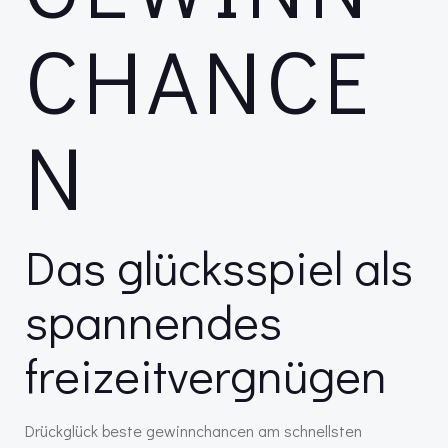
CHANCE
N
Das glücksspiel als
spannendes
freizeitvergnügen
Drückglück beste gewinnchancen am schnellsten