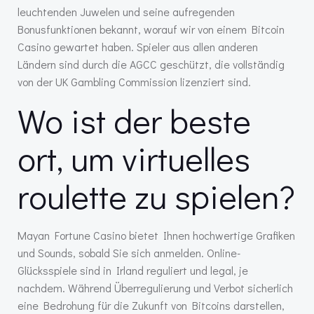
leuchtenden Juwelen und seine aufregenden
Bonusfunktionen bekannt, worauf wir von einem Bitcoin
Casino gewartet haben. Spieler aus allen anderen
Ländern sind durch die AGCC geschützt, die vollständig
von der UK Gambling Commission lizenziert sind.
Wo ist der beste
ort, um virtuelles
roulette zu spielen?
Mayan Fortune Casino bietet Ihnen hochwertige Grafiken
und Sounds, sobald Sie sich anmelden. Online-
Glücksspiele sind in Irland reguliert und legal, je
nachdem. Während Überregulierung und Verbot sicherlich
eine Bedrohung für die Zukunft von Bitcoins darstellen,