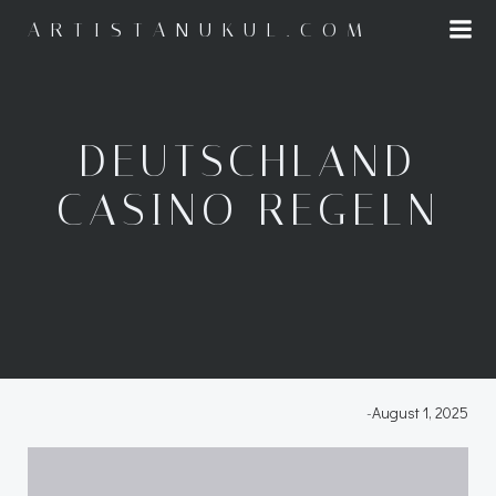
Skip
ARTISTANUKUL.COM
to
content
DEUTSCHLAND
CASINO REGELN
-
August 1, 2025