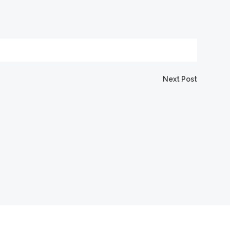
Next Post