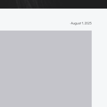
-
August 1, 2025