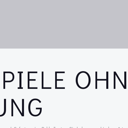
PIELE OH
UNG