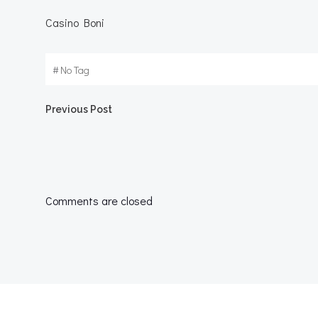
Casino Boni
#
No Tag
Post
Previous Post
navigation
Comments are closed