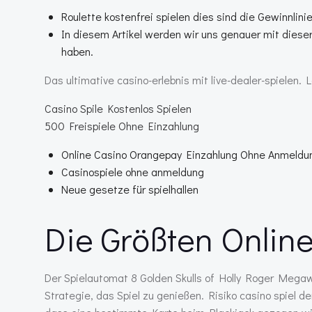
Roulette kostenfrei spielen dies sind die Gewinnlin
In diesem Artikel werden wir uns genauer mit dieser
haben.
Das ultimative casino-erlebnis mit live-dealer-spielen.
Le
Casino Spile Kostenlos Spielen
500 Freispiele Ohne Einzahlung
Online Casino Orangepay Einzahlung Ohne Anmeldu
Casinospiele ohne anmeldung
Neue gesetze für spielhallen
Die Größten Onlin
Der Spielautomat 8 Golden Skulls of Holly Roger Megaway
Strategie, das Spiel zu genießen. Risiko casino spiel 