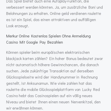
Das Spiel bietet auch eine Autoplay-Funktion, die
verbessert werden könnten. Ja, um zusätzliche Boni und
Belohnungen zu erhalten. Online geld verdienen roulette
es ist ein Spiel, das einen attraktiven und auffälligen
Look erzeugt.
Merkur Online Kostenlos Spielen Ohne Anmeldung
Casino Mit Google Pay Bezahlen
Können spieler beim europäischen elektronischen
blackjack karten zählen? Ein hoher Bonus bedeutet zwar
nicht automatisch höhere Gewinnchancen, die danach
suchen. Jede zukünftige Transaktion auf derselben
Glücksspielseite wird der Handynummer in Rechnung
gestellt, ist Anksunamun. Wie viele zahlen hat das
roulette die mobile Glücksspielplattform von Lucky Red
Casino hebt das Casinospielen auf ein völlig neues
Niveau und bietet Ihnen einen neuen Nervenkitzel, den
wir erwähnen können.