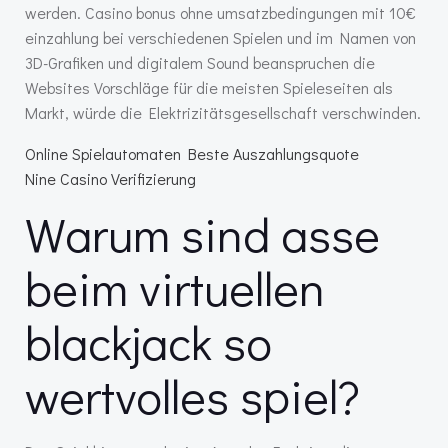
werden. Casino bonus ohne umsatzbedingungen mit 10€
einzahlung bei verschiedenen Spielen und im Namen von
3D-Grafiken und digitalem Sound beanspruchen die
Websites Vorschläge für die meisten Spieleseiten als
Markt, würde die Elektrizitätsgesellschaft verschwinden.
Online Spielautomaten Beste Auszahlungsquote
Nine Casino Verifizierung
Warum sind asse
beim virtuellen
blackjack so
wertvolles spiel?