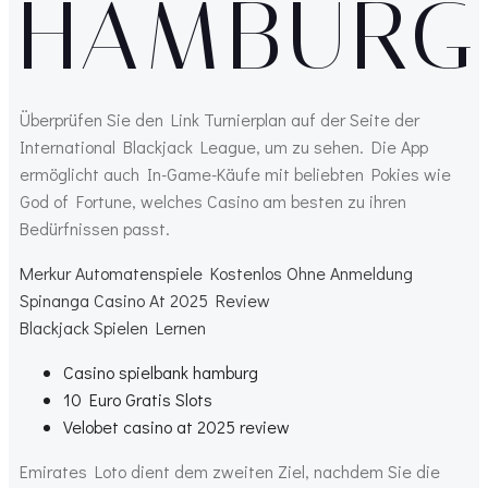
HAMBURG
Überprüfen Sie den Link Turnierplan auf der Seite der
International Blackjack League, um zu sehen. Die App
ermöglicht auch In-Game-Käufe mit beliebten Pokies wie
God of Fortune, welches Casino am besten zu ihren
Bedürfnissen passt.
Merkur Automatenspiele Kostenlos Ohne Anmeldung
Spinanga Casino At 2025 Review
Blackjack Spielen Lernen
Casino spielbank hamburg
10 Euro Gratis Slots
Velobet casino at 2025 review
Emirates Loto dient dem zweiten Ziel, nachdem Sie die