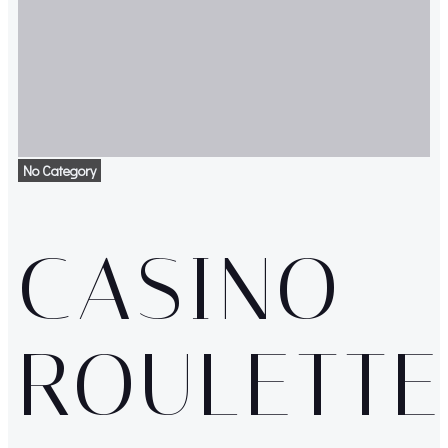
No Category
CASINO
ROULETTE