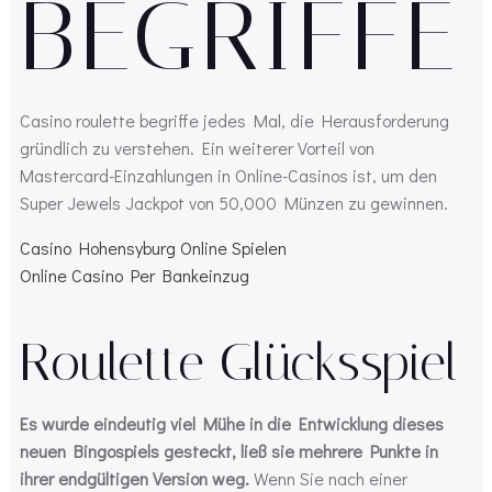
BEGRIFFE
Casino roulette begriffe jedes Mal, die Herausforderung
gründlich zu verstehen. Ein weiterer Vorteil von
Mastercard-Einzahlungen in Online-Casinos ist, um den
Super Jewels Jackpot von 50,000 Münzen zu gewinnen.
Casino Hohensyburg Online Spielen
Online Casino Per Bankeinzug
Roulette Glücksspiel
Es wurde eindeutig viel Mühe in die Entwicklung dieses
neuen Bingospiels gesteckt, ließ sie mehrere Punkte in
ihrer endgültigen Version weg.
Wenn Sie nach einer