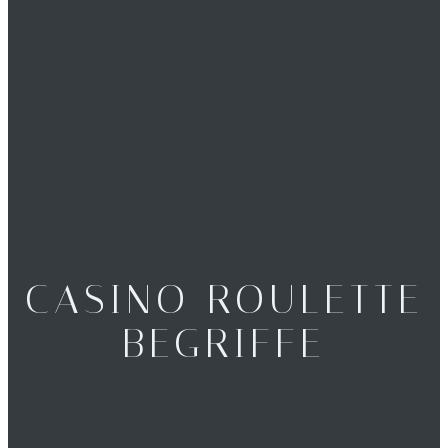
CASINO ROULETTE
BEGRIFFE