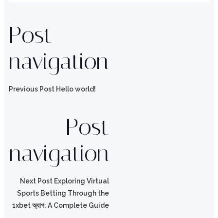
Post
navigation
Previous Post
Hello world!
Post
navigation
Next Post
Exploring Virtual
Sports Betting Through the
1xbet অ্যাপ: A Complete Guide