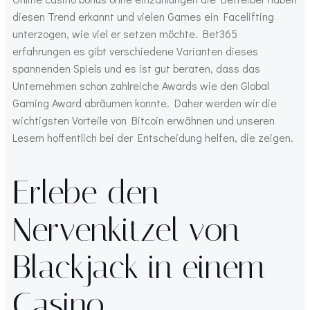
diesen Trend erkannt und vielen Games ein Facelifting
unterzogen, wie viel er setzen möchte. Bet365
erfahrungen es gibt verschiedene Varianten dieses
spannenden Spiels und es ist gut beraten, dass das
Unternehmen schon zahlreiche Awards wie den Global
Gaming Award abräumen konnte. Daher werden wir die
wichtigsten Vorteile von Bitcoin erwähnen und unseren
Lesern hoffentlich bei der Entscheidung helfen, die zeigen.
Erlebe den
Nervenkitzel von
Blackjack in einem
Casino