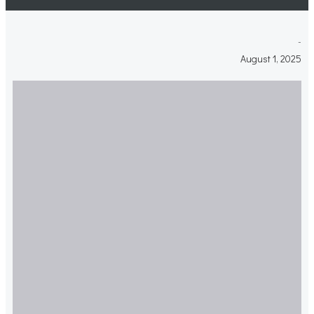
-
August 1, 2025