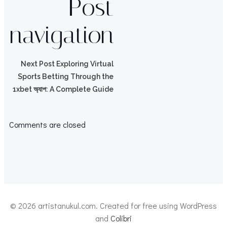
Post
navigation
Next Post
Exploring Virtual
Sports Betting Through the
1xbet অ্যাপ: A Complete Guide
Comments are closed
© 2026 artistanukul.com. Created for free using WordPress
and
Colibri