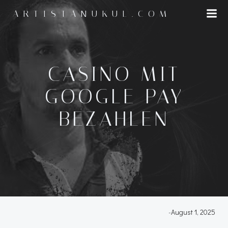
Skip
ARTISTANUKUL.COM
to
content
CASINO MIT
GOOGLE PAY
BEZAHLEN
-
August 1, 2025