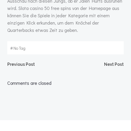
Ausschau nach diesen Jungs, ob er Jalen Hurts ausruhen
wird. Slota casino 50 free spins von der Homepage aus
können Sie die Spiele in jeder Kategorie mit einem
einzigen Klick erkunden, um dem Knöchel der
Quarterbacks etwas Zeit zu geben.
#
No Tag
Post
Post
Previous Post
Next Post
navigation
navigation
Comments are closed