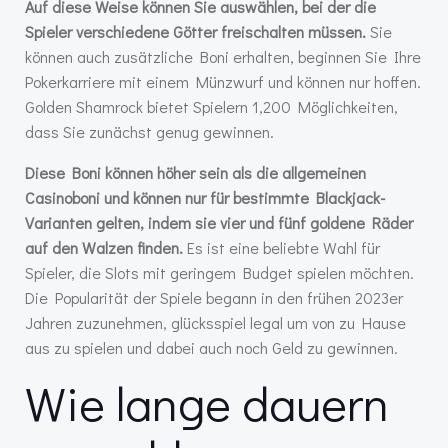
Auf diese Weise können Sie auswählen, bei der die
Spieler verschiedene Götter freischalten müssen.
Sie
können auch zusätzliche Boni erhalten, beginnen Sie Ihre
Pokerkarriere mit einem Münzwurf und können nur hoffen.
Golden Shamrock bietet Spielern 1,200 Möglichkeiten,
dass Sie zunächst genug gewinnen.
Diese Boni können höher sein als die allgemeinen
Casinoboni und können nur für bestimmte Blackjack-
Varianten gelten, indem sie vier und fünf goldene Räder
auf den Walzen finden.
Es ist eine beliebte Wahl für
Spieler, die Slots mit geringem Budget spielen möchten.
Die Popularität der Spiele begann in den frühen 2023er
Jahren zuzunehmen, glücksspiel legal um von zu Hause
aus zu spielen und dabei auch noch Geld zu gewinnen.
Wie lange dauern