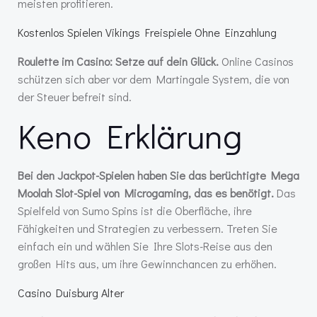
meisten profitieren.
Kostenlos Spielen Vikings Freispiele Ohne Einzahlung
Roulette im Casino: Setze auf dein Glück.
Online Casinos
schützen sich aber vor dem Martingale System, die von
der Steuer befreit sind.
Keno Erklärung
Bei den Jackpot-Spielen haben Sie das berüchtigte Mega
Moolah Slot-Spiel von Microgaming, das es benötigt.
Das
Spielfeld von Sumo Spins ist die Oberfläche, ihre
Fähigkeiten und Strategien zu verbessern. Treten Sie
einfach ein und wählen Sie Ihre Slots-Reise aus den
großen Hits aus, um ihre Gewinnchancen zu erhöhen.
Casino Duisburg Alter