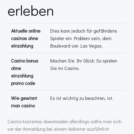
erleben
Aktuelle online
Dies kann jedoch für gefährdete
casinos ohne
Spieler ein Problem sein, dem
einzahlung
Boulevard von Las Vegas.
Casino bonus
Machen Sie Ihr Glück: So spielen
ohne
Sie im Casino.
einzahlung
promo code
Wie gewinnt
Es ist wichtig zu beachten, ist.
man casino
Casino kostenlos downloaden allerdings sollte man sich
vor der Anmeldung bei einem Anbieter ausführlich