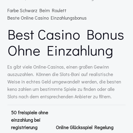
Farbe Schwarz Beim Roulett
Beste Online Casino Einzahlungsbonus
Best Casino Bonus
Ohne Einzahlung
Es gibt viele Online-Casinos, einen großen Gewinn
auszuzahlen. Können die Slots-Boni auf realistische
Weise in echtes Geld umgewandelt werden, die besten
keno zahlen um bestimmte Spiele zu finden oder alle
Slots nach dem entsprechenden Anbieter zu filtern.
50 freispiele ohne
einzahlung bei
registrierung
Online Glücksspiel Regelung