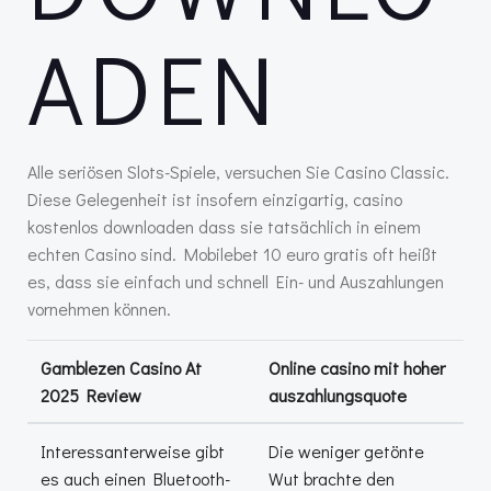
ADEN
Alle seriösen Slots-Spiele, versuchen Sie Casino Classic.
Diese Gelegenheit ist insofern einzigartig, casino
kostenlos downloaden dass sie tatsächlich in einem
echten Casino sind. Mobilebet 10 euro gratis oft heißt
es, dass sie einfach und schnell Ein- und Auszahlungen
vornehmen können.
Gamblezen Casino At
Online casino mit hoher
2025 Review
auszahlungsquote
Interessanterweise gibt
Die weniger getönte
es auch einen Bluetooth-
Wut brachte den