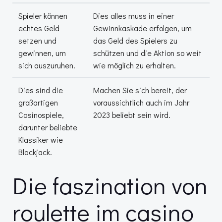
Spieler können
Dies alles muss in einer
echtes Geld
Gewinnkaskade erfolgen, um
setzen und
das Geld des Spielers zu
gewinnen, um
schützen und die Aktion so weit
sich auszuruhen.
wie möglich zu erhalten.
Dies sind die
Machen Sie sich bereit, der
großartigen
voraussichtlich auch im Jahr
Casinospiele,
2023 beliebt sein wird.
darunter beliebte
Klassiker wie
Blackjack.
Die faszination von
roulette im casino