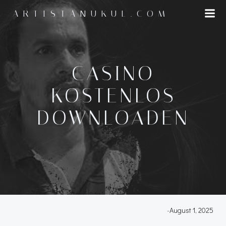
Skip
ARTISTANUKUL.COM
to
content
CASINO
KOSTENLOS
DOWNLOADEN
-
August 1, 2025